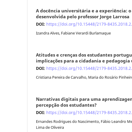
A docência universitária e a experiência: 
desenvolvida pelo professor Jorge Larrosa
DOI:
https://doi.org/10.15448/2179-8435.2018.2
Izandra Alves, Fabiane Verardi Burlamaque
Atitudes e crenças dos estudantes portug
implicações para a cidadania e pedagogia 
DOI:
https://doi.org/10.15448/2179-8435.2018.2
Cristiana Pereira de Carvalho, Maria do Rosário Pinheir
Narrativas digitais para uma aprendizagem 
percepção dos estudantes?
DOI:
https://doi.org/10.15448/2179-8435.2018.2
Ernandes Rodrigues do Nascimento, Fábio Leandro Melo
Lima de Oliveira