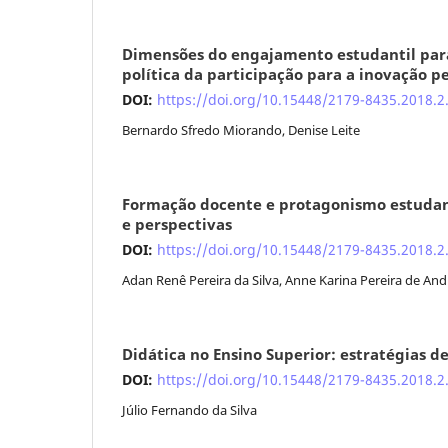
Dimensões do engajamento estudantil para
política da participação para a inovação 
DOI:
https://doi.org/10.15448/2179-8435.2018.2
Bernardo Sfredo Miorando, Denise Leite
Formação docente e protagonismo estudant
e perspectivas
DOI:
https://doi.org/10.15448/2179-8435.2018.2
Adan Renê Pereira da Silva, Anne Karina Pereira de And
Didática no Ensino Superior: estratégias d
DOI:
https://doi.org/10.15448/2179-8435.2018.2
Júlio Fernando da Silva