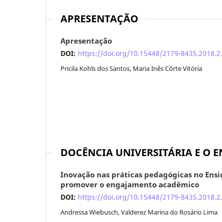
APRESENTAÇÃO
Apresentação
DOI:
https://doi.org/10.15448/2179-8435.2018.2
Pricila Kohls dos Santos, Maria Inês Côrte Vitória
DOCÊNCIA UNIVERSITÁRIA E O 
Inovação nas práticas pedagógicas no Ensin
promover o engajamento acadêmico
DOI:
https://doi.org/10.15448/2179-8435.2018.2
Andressa Wiebusch, Valderez Marina do Rosário Lima