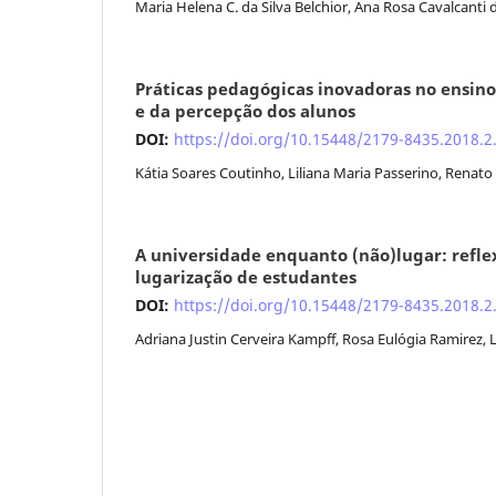
Maria Helena C. da Silva Belchior, Ana Rosa Cavalcanti 
Práticas pedagógicas inovadoras no ensino
e da percepção dos alunos
DOI:
https://doi.org/10.15448/2179-8435.2018.2
Kátia Soares Coutinho, Liliana Maria Passerino, Renat
A universidade enquanto (não)lugar: refle
lugarização de estudantes
DOI:
https://doi.org/10.15448/2179-8435.2018.2
Adriana Justin Cerveira Kampff, Rosa Eulógia Ramirez,