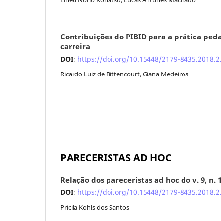
Contribuições do PIBID para a prática ped
carreira
DOI:
https://doi.org/10.15448/2179-8435.2018.2
Ricardo Luiz de Bittencourt, Giana Medeiros
PARECERISTAS AD HOC
Relação dos pareceristas ad hoc do v. 9, n. 1
DOI:
https://doi.org/10.15448/2179-8435.2018.2
Pricila Kohls dos Santos