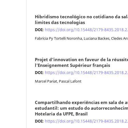
Hibridismo tecnológico no cotidiano da sal
limites das tecnologias
DOI:
https://doi.org/10.15448/2179-8435.2018.2
Fabrícia Py Tortelli Noronha, Luciana Backes, Cledes 
Projet d’innovation en faveur de la réussi
l’Enseignement Supérieur français
DOI:
https://doi.org/10.15448/2179-8435.2018.2
Marcel Pariat, Pascal Lafont
Compartilhando experiências em sala de au
estudantil: um estudo do autorreconhecim
Hotelaria da UFPE, Brasil
DOI:
https://doi.org/10.15448/2179-8435.2018.2