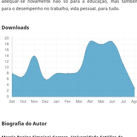
adequar-se novamente não só para a educação, mas també
para o desempenho no trabalho, vida pessoal, para tudo.
Downloads
Biografia do Autor