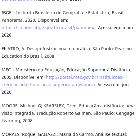
IBGE – Instituto Brasileiro de Geografia e Estatística, Brasil -
Panorama. 2020. Disponível em:
https://cidades.ibge.gov.br/brasil/panorama
. Acesso em: maio.
2020.
FILATRO, A. Design Instrucional na prática. São Paulo: Pearson
Education do Brasil, 2008.
MEC – Ministério da Educação, Educação Superior à Distância.
2005. Disponível em:
http://portal.mec.gov.br/instituicoes-
credenciadas/educacao-superior-a-distancia
. Acesso em: jun.
2020.
MOORE, Michael G; KEARSLEY, Greg. Educação a distância: uma
visão integrada. Tradução Roberto Galman. São Paulo: Cengage
Learning, 2008.
MORAES, Roque; GALIAZZI, Maria do Carmo. Análise textual: