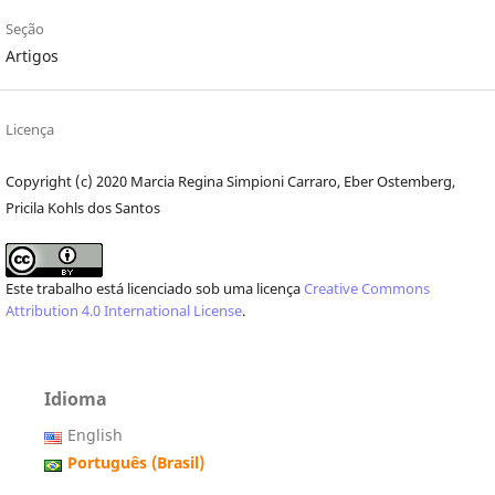
Seção
Artigos
Licença
Copyright (c) 2020 Marcia Regina Simpioni Carraro, Eber Ostemberg,
Pricila Kohls dos Santos
Este trabalho está licenciado sob uma licença
Creative Commons
Attribution 4.0 International License
.
Idioma
English
Português (Brasil)