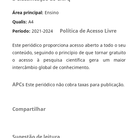
Área principal:
Ensino
Qualis:
A4
Política de Acesso Livre
Período:
2021-2024
Este periódico proporciona acesso aberto a todo o seu
conteúdo, seguindo o princípio de que tornar gratuito
o acesso à pesquisa científica gera um maior
intercâmbio global de conhecimento.
APCs
Este periódico não cobra taxas para publicação.
Compartilhar
Sugestão de leitura