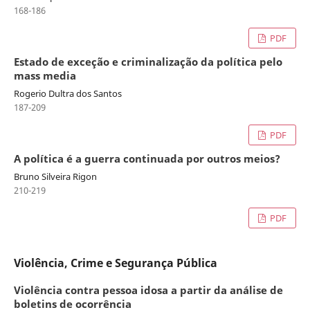
168-186
PDF
Estado de exceção e criminalização da política pelo
mass media
Rogerio Dultra dos Santos
187-209
PDF
A política é a guerra continuada por outros meios?
Bruno Silveira Rigon
210-219
PDF
Violência, Crime e Segurança Pública
Violência contra pessoa idosa a partir da análise de
boletins de ocorrência