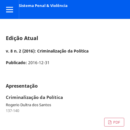
Sistema Penal & Violência
Edição Atual
v. 8 n. 2 (2016): Criminalização da Política
Publicado:
2016-12-31
Apresentação
Criminalização da Política
Rogerio Dultra dos Santos
137-140
PDF