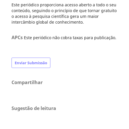
Este periódico proporciona acesso aberto a todo o seu
conteúdo, seguindo o princípio de que tornar gratuito
o acesso à pesquisa científica gera um maior
intercâmbio global de conhecimento.
APCs
Este periódico não cobra taxas para publicação.
Enviar Submissão
Compartilhar
Sugestão de leitura