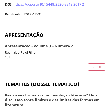
DOI:
https://doi.org/10.15448/2526-8848.2017.2
Publicado:
2017-12-31
APRESENTAÇÃO
Apresentação - Volume 3 – Número 2
Reginaldo Pujol Filho
132
PDF
TEMATHIS (DOSSIÊ TEMÁTICO)
Restrições formais como revolução literária? Uma
discussão sobre limites e deslimites das formas em
literatura