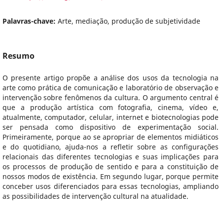
Palavras-chave:
Arte, mediação, produção de subjetividade
Resumo
O presente artigo propõe a análise dos usos da tecnologia na
arte como prática de comunicação e laboratório de observação e
intervenção sobre fenômenos da cultura. O argumento central é
que a produção artística com fotografia, cinema, vídeo e,
atualmente, computador, celular, internet e biotecnologias pode
ser pensada como dispositivo de experimentação social.
Primeiramente, porque ao se apropriar de elementos midiáticos
e do quotidiano, ajuda-nos a refletir sobre as configurações
relacionais das diferentes tecnologias e suas implicações para
os processos de produção de sentido e para a constituição de
nossos modos de existência. Em segundo lugar, porque permite
conceber usos diferenciados para essas tecnologias, ampliando
as possibilidades de intervenção cultural na atualidade.