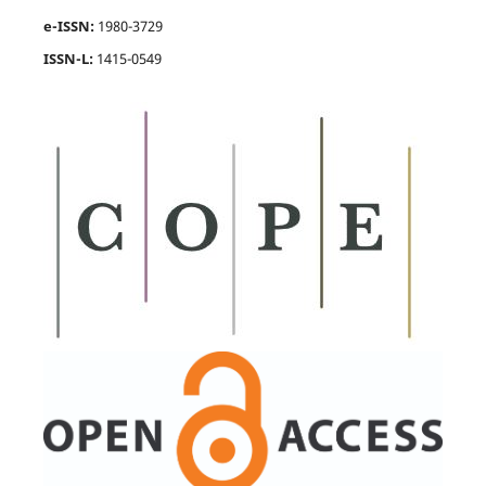
e-ISSN:
1980-3729
ISSN-L:
1415-0549