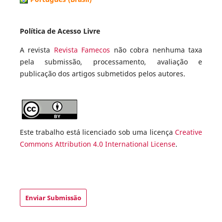
Política de Acesso Livre
A revista
Revista Famecos
não cobra nenhuma taxa
pela submissão, processamento, avaliação e
publicação dos artigos submetidos pelos autores.
Este trabalho está licenciado sob uma licença
Creative
Commons Attribution 4.0 International License
.
Enviar Submissão