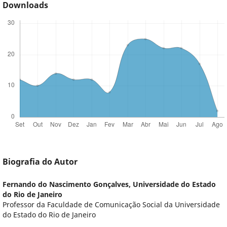
Downloads
Biografia do Autor
Fernando do Nascimento Gonçalves,
Universidade do Estado
do Rio de Janeiro
Professor da Faculdade de Comunicação Social da Universidade
do Estado do Rio de Janeiro