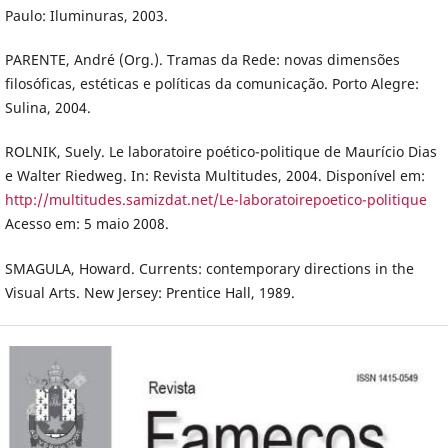
Paulo: Iluminuras, 2003.
PARENTE, André (Org.). Tramas da Rede: novas dimensões
filosóficas, estéticas e políticas da comunicação. Porto Alegre:
Sulina, 2004.
ROLNIK, Suely. Le laboratoire poético-politique de Maurício Dias
e Walter Riedweg. In: Revista Multitudes, 2004. Disponível em:
http://multitudes.samizdat.net/Le-laboratoirepoetico-politique
Acesso em: 5 maio 2008.
SMAGULA, Howard. Currents: contemporary directions in the
Visual Arts. New Jersey: Prentice Hall, 1989.