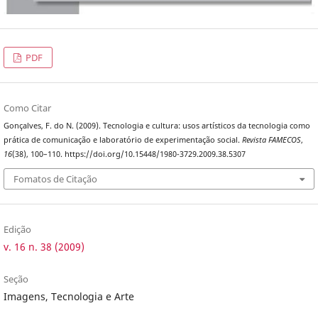
PDF
Como Citar
Gonçalves, F. do N. (2009). Tecnologia e cultura: usos artísticos da tecnologia como
prática de comunicação e laboratório de experimentação social.
Revista FAMECOS
,
16
(38), 100–110. https://doi.org/10.15448/1980-3729.2009.38.5307
Fomatos de Citação
Edição
v. 16 n. 38 (2009)
Seção
Imagens, Tecnologia e Arte