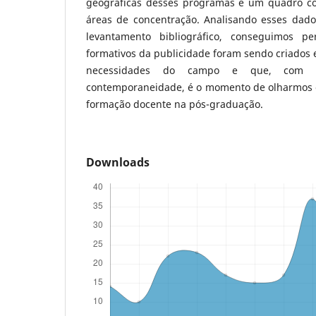
geográficas desses programas e um quadro co
áreas de concentração. Analisando esses dad
levantamento bibliográfico, conseguimos p
formativos da publicidade foram sendo criados
necessidades do campo e que, com a
contemporaneidade, é o momento de olharmos 
formação docente na pós-graduação.
Downloads