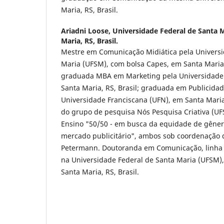
Maria, RS, Brasil.
Ariadni Loose,
Universidade Federal de Santa 
Maria, RS, Brasil.
Mestre em Comunicação Midiática pela Universi
Maria (UFSM), com bolsa Capes, em Santa Maria, 
graduada MBA em Marketing pela Universidade 
Santa Maria, RS, Brasil; graduada em Publicida
Universidade Franciscana (UFN), em Santa Maria,
do grupo de pesquisa Nós Pesquisa Criativa (UF
Ensino "50/50 - em busca da equidade de gêner
mercado publicitário", ambos sob coordenação da
Petermann. Doutoranda em Comunicação, linha E
na Universidade Federal de Santa Maria (UFSM)
Santa Maria, RS, Brasil.