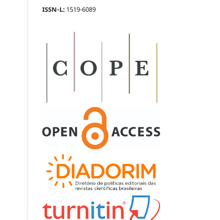
ISSN-L:
1519-6089