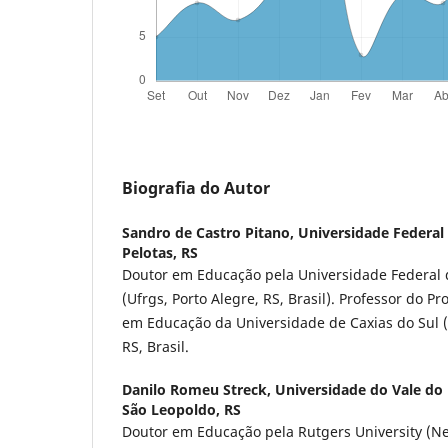
Biografia do Autor
Sandro de Castro Pitano,
Universidade Federal 
Pelotas, RS
Doutor em Educação pela Universidade Federal 
(Ufrgs, Porto Alegre, RS, Brasil). Professor do
em Educação da Universidade de Caxias do Sul (
RS, Brasil.
Danilo Romeu Streck,
Universidade do Vale do 
São Leopoldo, RS
Doutor em Educação pela Rutgers University (Ne