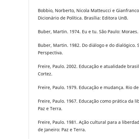
Bobbio, Norberto, Nicola Matteucci e Gianfranco
Dicionário de Política. Brasília: Editora UnB.
Buber, Martin. 1974. Eu e tu. São Paulo: Moraes.
Buber, Martin. 1982. Do diálogo e do dialógico. 
Perspectiva.
Freire, Paulo. 2002. Educação e atualidade brasil
Cortez.
Freire, Paulo. 1979. Educação e mudança. Rio de 
Freire, Paulo. 1967. Educação como prática da li
Paz e Terra.
Freire, Paulo. 1981. Ação cultural para a liberdad
de Janeiro: Paz e Terra.