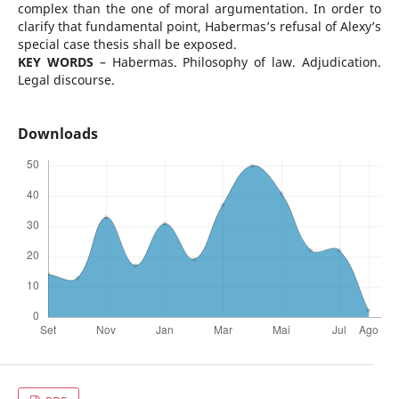
complex than the one of moral argumentation. In order to
clarify that fundamental point, Habermas’s refusal of Alexy’s
special case thesis shall be exposed.
KEY WORDS
– Habermas. Philosophy of law. Adjudication.
Legal discourse.
Downloads