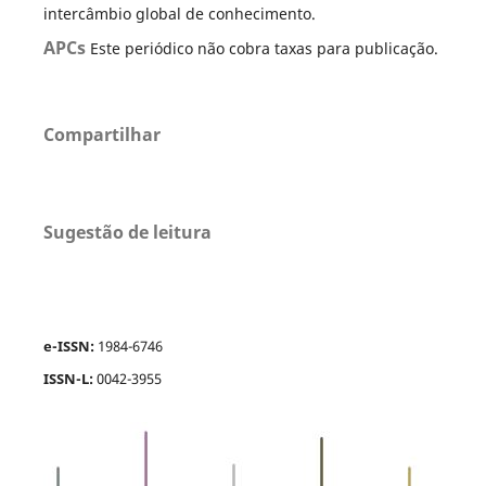
intercâmbio global de conhecimento.
APCs
Este periódico não cobra taxas para publicação.
Compartilhar
Sugestão de leitura
e-ISSN:
1984-6746
ISSN-L:
0042-3955