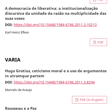
A democracia de liberativa: a institucionalização
discursiva da unidade da razão na multiplicidade das
suas vozes
DOI:
https://doi.org/10.15448/1984-6746.2011.3.10213
Karl Heinz Efken
PDF
VARIA
Hugo Grotius, ceticismo moral e o uso de argumentos
in utramque partem
DOI:
https://doi.org/10.15448/1984-6746.2011.3.8294
Marcelo de Araujo
PDF (In English)
Rousseau e a Paz