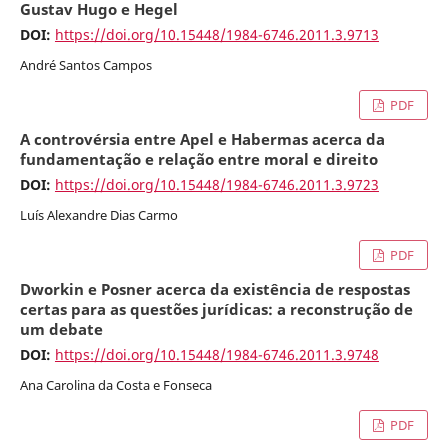
Gustav Hugo e Hegel
DOI:
https://doi.org/10.15448/1984-6746.2011.3.9713
André Santos Campos
PDF
A controvérsia entre Apel e Habermas acerca da
fundamentação e relação entre moral e direito
DOI:
https://doi.org/10.15448/1984-6746.2011.3.9723
Luís Alexandre Dias Carmo
PDF
Dworkin e Posner acerca da existência de respostas
certas para as questões jurídicas: a reconstrução de
um debate
DOI:
https://doi.org/10.15448/1984-6746.2011.3.9748
Ana Carolina da Costa e Fonseca
PDF