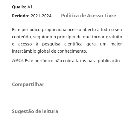
Qualis:
A1
Política de Acesso Livre
Período:
2021-2024
Este periódico proporciona acesso aberto a todo o seu
conteúdo, seguindo o princípio de que tornar gratuito
o acesso à pesquisa científica gera um maior
intercâmbio global de conhecimento.
APCs
Este periódico não cobra taxas para publicação.
Compartilhar
Sugestão de leitura