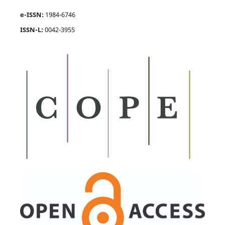
e-ISSN:
1984-6746
ISSN-L:
0042-3955