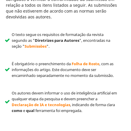
relação a todos os itens listados a seguir. As submissões
que não estiverem de acordo com as normas serão
devolvidas aos autores.
O texto segue os requisitos de formatação da revista
segundo as "
Diretrizes para Autores
", encontradas na
seção "
Submissões
".
É obrigatório o preenchimento da
Folha de Rosto
, com as
informações do artigo. Este documento deve ser
encaminhado separadamente no momento da submissão.
Os autores devem informar o uso de inteligência artificial em
qualquer etapa da pesquisa e devem preencher a
Declaração de IA e tecnologias
, indicando de forma clara
como
e
qual
ferramenta foi empregada.