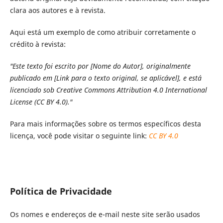
clara aos autores e à revista.
Aqui está um exemplo de como atribuir corretamente o
crédito à revista:
"Este texto foi escrito por [Nome do Autor], originalmente
publicado em [Link para o texto original, se aplicável], e está
licenciado sob Creative Commons Attribution 4.0 International
License (CC BY 4.0)."
Para mais informações sobre os termos específicos desta
licença, você pode visitar o seguinte link:
CC BY 4.0
Política de Privacidade
Os nomes e endereços de e-mail neste site serão usados