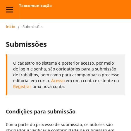
Teocomunicação
Início
/
Submissões
Submissões
O cadastro no sistema e posterior acesso, por meio
de login e senha, são obrigatórios para a submissão
de trabalhos, bem como para acompanhar o processo
editorial em curso.
Acesso
em uma conta existente ou
Registrar
uma nova conta.
Condições para submissão
Como parte do processo de submissão, os autores são
obrigados a verificar a conformidade da submissão em