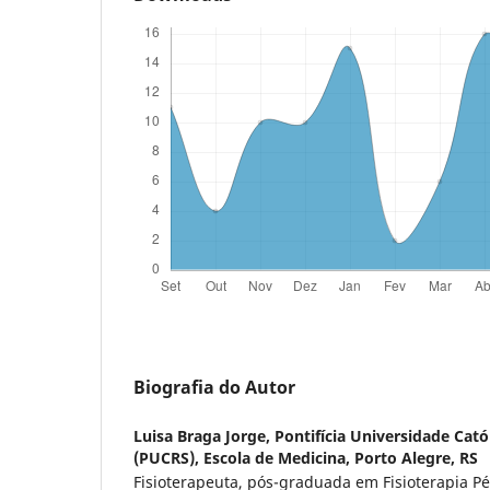
Biografia do Autor
Luisa Braga Jorge,
Pontifícia Universidade Cató
(PUCRS), Escola de Medicina, Porto Alegre, RS
Fisioterapeuta, pós-graduada em Fisioterapia Pé