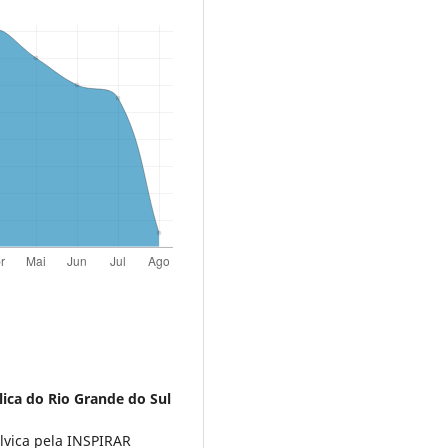
lica do Rio Grande do Sul
lvica pela INSPIRAR