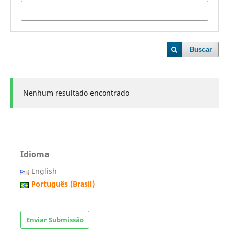
Buscar
Nenhum resultado encontrado
Idioma
English
Português (Brasil)
Enviar Submissão