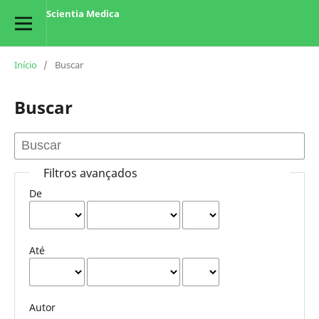
Scientia Medica
Início
/
Buscar
Buscar
Filtros avançados
De
Até
Autor