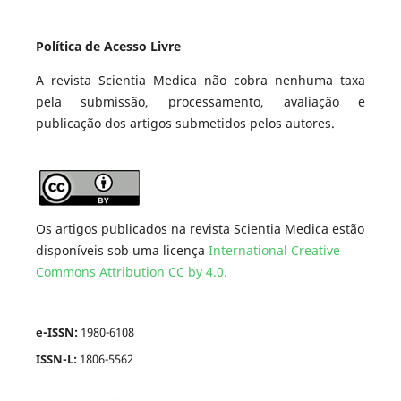
Política de Acesso Livre
A revista Scientia Medica não cobra nenhuma taxa
pela submissão, processamento, avaliação e
publicação dos artigos submetidos pelos autores.
Os artigos publicados na revista Scientia Medica estão
disponíveis sob uma licença
International Creative
Commons Attribution CC by 4.0.
e-ISSN:
1980-6108
ISSN-L:
1806-5562