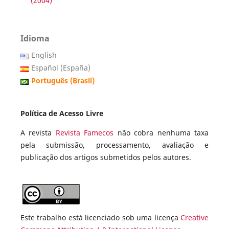
(2004)
Idioma
English
Español (España)
Português (Brasil)
Política de Acesso Livre
A revista
Revista Famecos
não cobra nenhuma taxa
pela submissão, processamento, avaliação e
publicação dos artigos submetidos pelos autores.
Este trabalho está licenciado sob uma licença
Creative