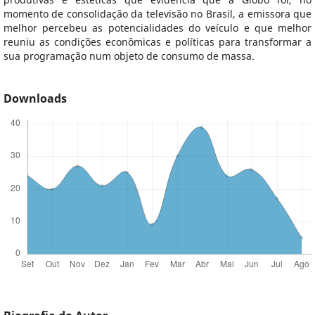
momento de consolidação da televisão no Brasil, a emissora que
melhor percebeu as potencialidades do veículo e que melhor
reuniu as condições econômicas e políticas para transformar a
sua programação num objeto de consumo de massa.
Downloads