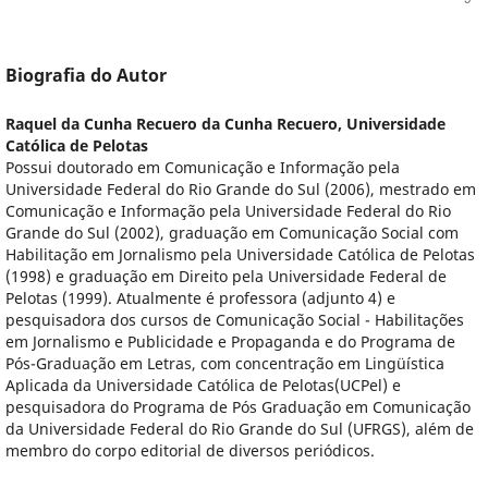
Biografia do Autor
Raquel da Cunha Recuero da Cunha Recuero,
Universidade
Católica de Pelotas
Possui doutorado em Comunicação e Informação pela
Universidade Federal do Rio Grande do Sul (2006), mestrado em
Comunicação e Informação pela Universidade Federal do Rio
Grande do Sul (2002), graduação em Comunicação Social com
Habilitação em Jornalismo pela Universidade Católica de Pelotas
(1998) e graduação em Direito pela Universidade Federal de
Pelotas (1999). Atualmente é professora (adjunto 4) e
pesquisadora dos cursos de Comunicação Social - Habilitações
em Jornalismo e Publicidade e Propaganda e do Programa de
Pós-Graduação em Letras, com concentração em Lingüística
Aplicada da Universidade Católica de Pelotas(UCPel) e
pesquisadora do Programa de Pós Graduação em Comunicação
da Universidade Federal do Rio Grande do Sul (UFRGS), além de
membro do corpo editorial de diversos periódicos.