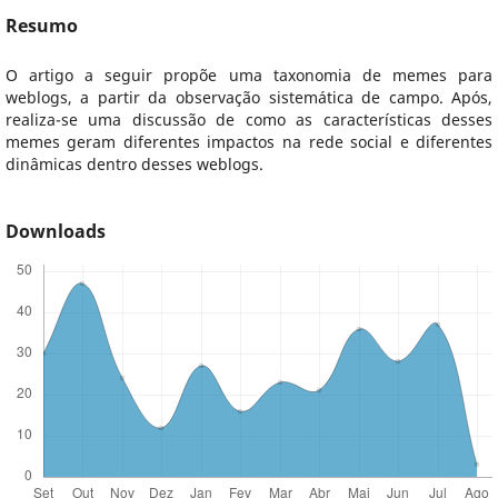
Resumo
O artigo a seguir propõe uma taxonomia de memes para
weblogs, a partir da observação sistemática de campo. Após,
realiza-se uma discussão de como as características desses
memes geram diferentes impactos na rede social e diferentes
dinâmicas dentro desses weblogs.
Downloads