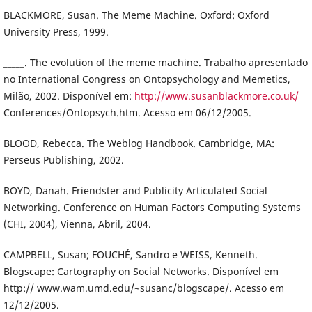
BLACKMORE, Susan. The Meme Machine. Oxford: Oxford
University Press, 1999.
_____. The evolution of the meme machine. Trabalho apresentado
no International Congress on Ontopsychology and Memetics,
Milão, 2002. Disponível em:
http://www.susanblackmore.co.uk/
Conferences/Ontopsych.htm. Acesso em 06/12/2005.
BLOOD, Rebecca. The Weblog Handbook. Cambridge, MA:
Perseus Publishing, 2002.
BOYD, Danah. Friendster and Publicity Articulated Social
Networking. Conference on Human Factors Computing Systems
(CHI, 2004), Vienna, Abril, 2004.
CAMPBELL, Susan; FOUCHÉ, Sandro e WEISS, Kenneth.
Blogscape: Cartography on Social Networks. Disponível em
http:// www.wam.umd.edu/~susanc/blogscape/. Acesso em
12/12/2005.