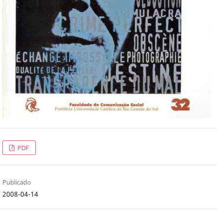
PDF
Publicado
2008-04-14