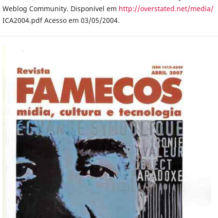
Weblog Community. Disponível em
http://overstated.net/media/
ICA2004.pdf Acesso em 03/05/2004.