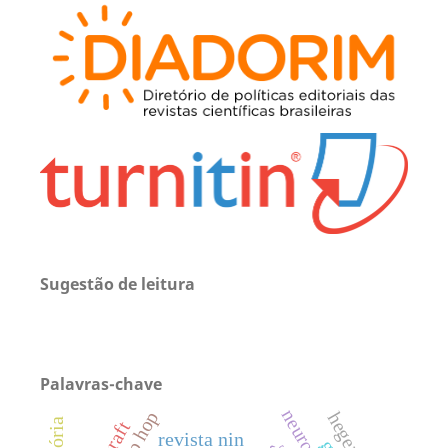
Sugestão de leitura
Palavras-chave
revista nin