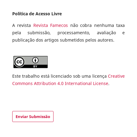
Política de Acesso Livre
A revista
Revista Famecos
não cobra nenhuma taxa
pela submissão, processamento, avaliação e
publicação dos artigos submetidos pelos autores.
Este trabalho está licenciado sob uma licença
Creative
Commons Attribution 4.0 International License
.
Enviar Submissão