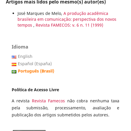
Artigos mais lidos pelo mesmo(s) autor(es)
José Marques de Melo,
A produção acadêmica
brasileira em comunicação: perspectiva dos novos
tempos
,
Revista FAMECOS: v. 6 n. 11 (1999)
Idioma
English
Español (España)
Português (Brasil)
Política de Acesso Livre
A revista
Revista Famecos
não cobra nenhuma taxa
pela submissão, processamento, avaliação e
publicação dos artigos submetidos pelos autores.