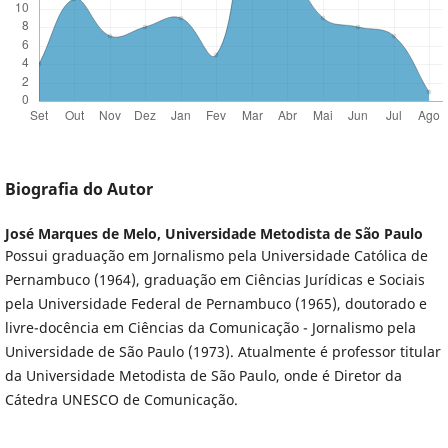
Biografia do Autor
José Marques de Melo,
Universidade Metodista de São Paulo
Possui graduação em Jornalismo pela Universidade Católica de
Pernambuco (1964), graduação em Ciências Jurídicas e Sociais
pela Universidade Federal de Pernambuco (1965), doutorado e
livre-docência em Ciências da Comunicação - Jornalismo pela
Universidade de São Paulo (1973). Atualmente é professor titular
da Universidade Metodista de São Paulo, onde é Diretor da
Cátedra UNESCO de Comunicação.