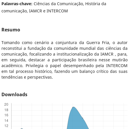
Palavras-chave:
Ciências da Comunicação, História da
comunicação, IAMCR e INTERCOM
Resumo
Tomando como cenário a conjuntura da Guerra Fria, o autor
reconstitui a fundação da comunidade mundial das ciências da
comunicação, focalizando a institucionalização da IAMCR , para,
em seguida, destacar a participação brasileira nesse mutirão
acadêmico. Privilegia o papel desempenhado pela INTERCOM
em tal processo histórico, fazendo um balanço crítico das suas
tendências e perspectivas.
Downloads