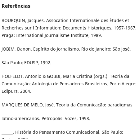
Referências
BOURQUIN, Jacques. Assocation Internationale des Études et
Recherhes sur l ´Information: Documents Historiques, 1957-1967.
Praga: International Journalisme Institute, 1989.
JOBIM, Danon. Espírito do Jornalismo. Rio de Janeiro: São José,
São Paulo: EDUSP, 1992.
HOLFELDT, Antonio & GOBBI, Maria Cristina (orgs.). Teoria da
Comunicação: Antologia de Pensadores Brasileiros. Porto Alegre:
Edipurs, 2004.
MARQUES DE MELO, José. Teoria da Comunicação: paradigmas
latino-americanos. Petrópolis: Vozes, 1998.
______. História do Pensamento Comunicacional. São Paulo: