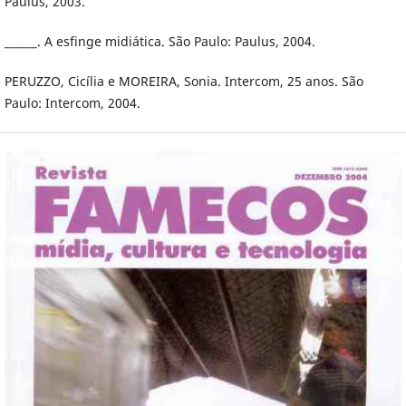
Paulus, 2003.
______. A esfinge midiática. São Paulo: Paulus, 2004.
PERUZZO, Cicília e MOREIRA, Sonia. Intercom, 25 anos. São
Paulo: Intercom, 2004.