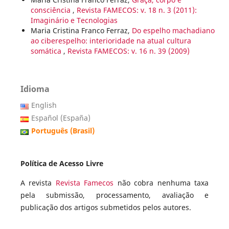
consciência
,
Revista FAMECOS: v. 18 n. 3 (2011):
Imaginário e Tecnologias
Maria Cristina Franco Ferraz,
Do espelho machadiano
ao ciberespelho: interioridade na atual cultura
somática
,
Revista FAMECOS: v. 16 n. 39 (2009)
Idioma
English
Español (España)
Português (Brasil)
Política de Acesso Livre
A revista
Revista Famecos
não cobra nenhuma taxa
pela submissão, processamento, avaliação e
publicação dos artigos submetidos pelos autores.