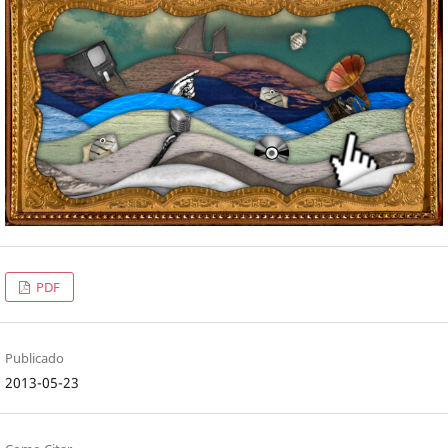
PDF
Publicado
2013-05-23