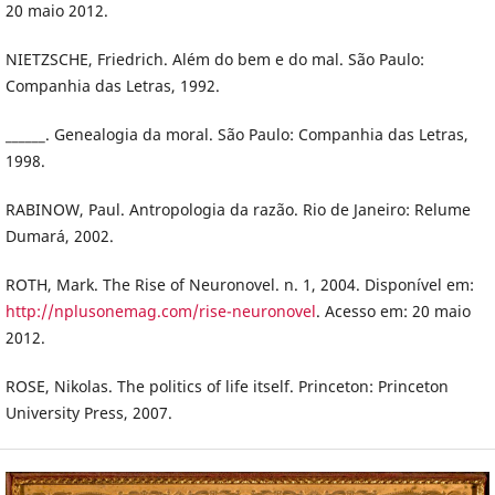
20 maio 2012.
NIETZSCHE, Friedrich. Além do bem e do mal. São Paulo:
Companhia das Letras, 1992.
______. Genealogia da moral. São Paulo: Companhia das Letras,
1998.
RABINOW, Paul. Antropologia da razão. Rio de Janeiro: Relume
Dumará, 2002.
ROTH, Mark. The Rise of Neuronovel. n. 1, 2004. Disponível em:
http://nplusonemag.com/rise-neuronovel
. Acesso em: 20 maio
2012.
ROSE, Nikolas. The politics of life itself. Princeton: Princeton
University Press, 2007.