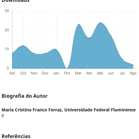
Downloads
Biografia do Autor
Maria Cristina Franco Ferraz,
Universidade Federal Fluminense
P
Referências