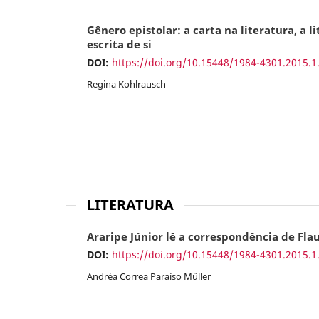
Gênero epistolar: a carta na literatura, a l
escrita de si
DOI:
https://doi.org/10.15448/1984-4301.2015.1
Regina Kohlrausch
LITERATURA
Araripe Júnior lê a correspondência de Fla
DOI:
https://doi.org/10.15448/1984-4301.2015.1
Andréa Correa Paraíso Müller