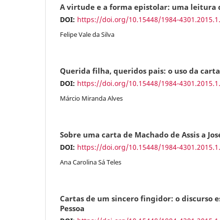
A virtude e a forma epistolar: uma leitura
DOI:
https://doi.org/10.15448/1984-4301.2015.1
Felipe Vale da Silva
Querida filha, queridos pais: o uso da carta
DOI:
https://doi.org/10.15448/1984-4301.2015.1
Márcio Miranda Alves
Sobre uma carta de Machado de Assis a José
DOI:
https://doi.org/10.15448/1984-4301.2015.1
Ana Carolina Sá Teles
Cartas de um sincero fingidor: o discurso
Pessoa