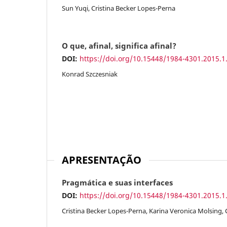
Sun Yuqi, Cristina Becker Lopes-Perna
O que, afinal, significa afinal?
DOI:
https://doi.org/10.15448/1984-4301.2015.1
Konrad Szczesniak
APRESENTAÇÃO
Pragmática e suas interfaces
DOI:
https://doi.org/10.15448/1984-4301.2015.1
Cristina Becker Lopes-Perna, Karina Veronica Molsing, 