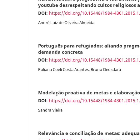
youtube desrespeitando cultos religiosos a
DOI:
https://doi.org/10.15448/1984-4301.2015.1
André Luiz de Oliveira Almeida
Português para refugiados: aliando pragm
demanda concreta
DOI:
https://doi.org/10.15448/1984-4301.2015.1
Poliana Coeli Costa Arantes, Bruno Deusdará
Modelação proativa de metas e elaboração
DOI:
https://doi.org/10.15448/1984-4301.2015.1
Sandra Vieira
Relevância e conciliação de metas: adequa