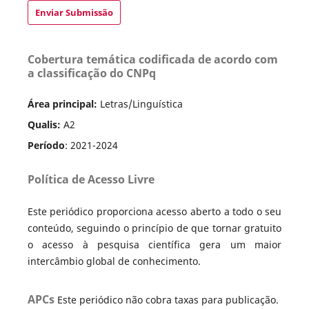
Enviar Submissão
Cobertura temática codificada de acordo com
a classificação do CNPq
Área principal:
Letras/Linguística
Qualis:
A2
Período
: 2021-2024
Política de Acesso Livre
Este periódico proporciona acesso aberto a todo o seu
conteúdo, seguindo o princípio de que tornar gratuito
o acesso à pesquisa científica gera um maior
intercâmbio global de conhecimento.
APCs
Este periódico não cobra taxas para publicação.