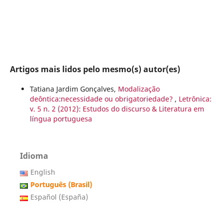
Artigos mais lidos pelo mesmo(s) autor(es)
Tatiana Jardim Gonçalves,
Modalização
deôntica:necessidade ou obrigatoriedade?
,
Letrônica:
v. 5 n. 2 (2012): Estudos do discurso & Literatura em
língua portuguesa
Idioma
English
Português (Brasil)
Español (España)