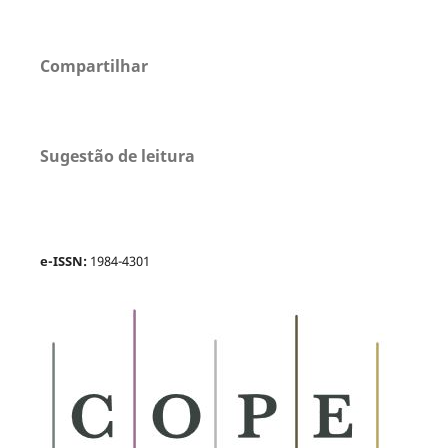
Compartilhar
Sugestão de leitura
e-ISSN:
1984-4301