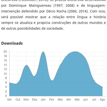
por Dominique Maingueneau (1997; 2008) e de linguagem-
intervenção defendido por Décio Rocha (2006; 2014). Com isso,
será possível mostrar que a relação entre língua e história
sempre se atualiza e propicia construções de outros mundos e
de outras possibilidades de sociedade.
Downloads