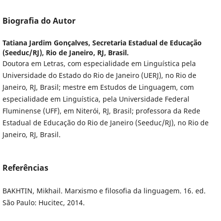
Biografia do Autor
Tatiana Jardim Gonçalves,
Secretaria Estadual de Educação
(Seeduc/RJ), Rio de Janeiro, RJ, Brasil.
Doutora em Letras, com especialidade em Linguística pela
Universidade do Estado do Rio de Janeiro (UERJ), no Rio de
Janeiro, RJ, Brasil; mestre em Estudos de Linguagem, com
especialidade em Linguística, pela Universidade Federal
Fluminense (UFF), em Niterói, RJ, Brasil; professora da Rede
Estadual de Educação do Rio de Janeiro (Seeduc/RJ), no Rio de
Janeiro, RJ, Brasil.
Referências
BAKHTIN, Mikhail. Marxismo e filosofia da linguagem. 16. ed.
São Paulo: Hucitec, 2014.