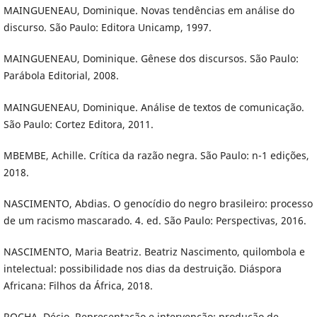
MAINGUENEAU, Dominique. Novas tendências em análise do
discurso. São Paulo: Editora Unicamp, 1997.
MAINGUENEAU, Dominique. Gênese dos discursos. São Paulo:
Parábola Editorial, 2008.
MAINGUENEAU, Dominique. Análise de textos de comunicação.
São Paulo: Cortez Editora, 2011.
MBEMBE, Achille. Crítica da razão negra. São Paulo: n-1 edições,
2018.
NASCIMENTO, Abdias. O genocídio do negro brasileiro: processo
de um racismo mascarado. 4. ed. São Paulo: Perspectivas, 2016.
NASCIMENTO, Maria Beatriz. Beatriz Nascimento, quilombola e
intelectual: possibilidade nos dias da destruição. Diáspora
Africana: Filhos da África, 2018.
ROCHA, Décio. Representação e intervenção: produção de