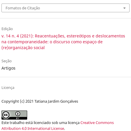
Fomatos de Citação
Edição
v. 14 n. 4 (2021): Reacentuações, estereótipos e deslocamentos
na contemporaneidade: o discurso como espaço de
(re)organização social
Seção
Artigos
Licença
Copyright (c) 2021 Tatiana Jardim Gonçalves
Este trabalho está licenciado sob uma licença
Creative Commons
Attribution 4.0 International License
.