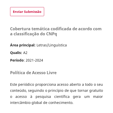
Enviar Submissão
Cobertura temática codificada de acordo com
a classificação do CNPq
Área principal:
Letras/Linguística
Qualis:
A2
Período
: 2021-2024
Política de Acesso Livre
Este periódico proporciona acesso aberto a todo o seu
conteúdo, seguindo o princípio de que tornar gratuito
o acesso à pesquisa científica gera um maior
intercâmbio global de conhecimento.