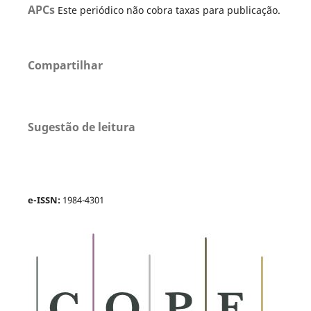
APCs
Este periódico não cobra taxas para publicação.
Compartilhar
Sugestão de leitura
e-ISSN:
1984-4301