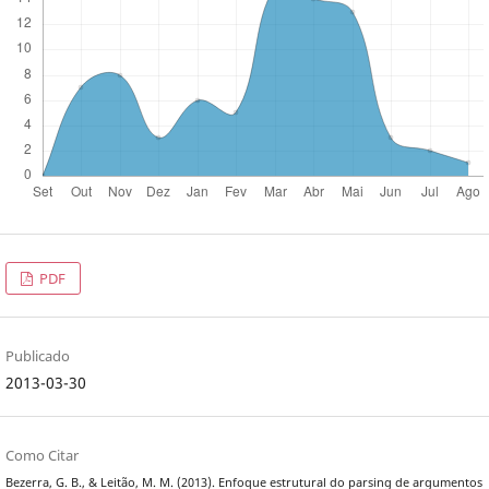
PDF
Publicado
2013-03-30
Como Citar
Bezerra, G. B., & Leitão, M. M. (2013). Enfoque estrutural do parsing de argumentos