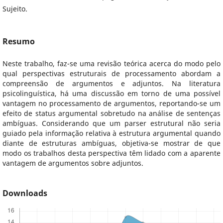
Sujeito.
Resumo
Neste trabalho, faz-se uma revisão teórica acerca do modo pelo
qual perspectivas estruturais de processamento abordam a
compreensão de argumentos e adjuntos. Na literatura
psicolinguística, há uma discussão em torno de uma possível
vantagem no processamento de argumentos, reportando-se um
efeito de status argumental sobretudo na análise de sentenças
ambíguas. Considerando que um parser estrutural não seria
guiado pela informação relativa à estrutura argumental quando
diante de estruturas ambíguas, objetiva-se mostrar de que
modo os trabalhos desta perspectiva têm lidado com a aparente
vantagem de argumentos sobre adjuntos.
Downloads