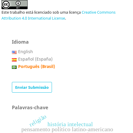
Este trabalho está licenciado sob uma licença
Creative Commons
Attribution 4.0 International License
.
Idioma
English
Español (España)
Português (Brasil)
Enviar Submissão
Palavras-chave
religião
história intelectual
pensamento político latino-americano