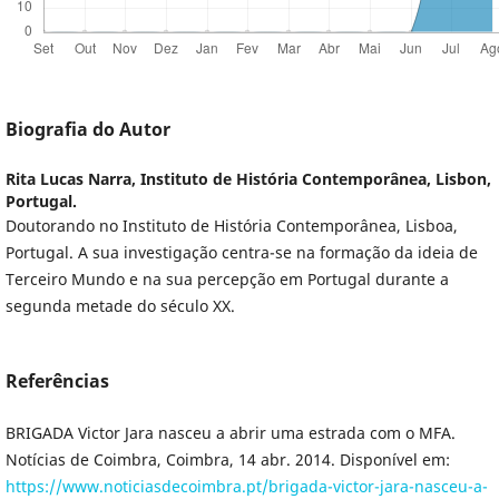
Biografia do Autor
Rita Lucas Narra,
Instituto de História Contemporânea, Lisbon,
Portugal.
Doutorando no Instituto de História Contemporânea, Lisboa,
Portugal. A sua investigação centra-se na formação da ideia de
Terceiro Mundo e na sua percepção em Portugal durante a
segunda metade do século XX.
Referências
BRIGADA Victor Jara nasceu a abrir uma estrada com o MFA.
Notícias de Coimbra, Coimbra, 14 abr. 2014. Disponível em:
https://www.noticiasdecoimbra.pt/brigada-victor-jara-nasceu-a-