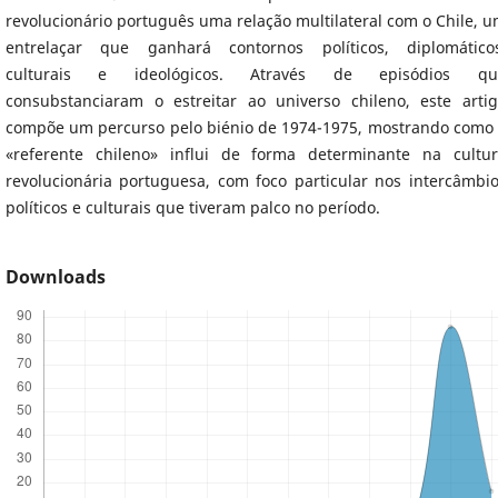
revolucionário português uma relação multilateral com o Chile, 
entrelaçar que ganhará contornos políticos, diplomático
culturais e ideológicos. Através de episódios qu
consubstanciaram o estreitar ao universo chileno, este arti
compõe um percurso pelo biénio de 1974-1975, mostrando como
«referente chileno» influi de forma determinante na cultu
revolucionária portuguesa, com foco particular nos intercâmbi
políticos e culturais que tiveram palco no período.
Downloads