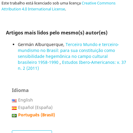
Este trabalho está licenciado sob uma licença
Creative Commons
Attribution 4.0 International License
.
Artigos mais lidos pelo mesmo(s) autor(es)
Germán Alburquerque,
Terceiro Mundo e terceiro-
mundismo no Brasil: para sua constituição como
sensibilidade hegemônica no campo cultural
brasileiro 1958-1990
,
Estudos Ibero-Americanos: v. 37
n. 2 (2011)
Idioma
English
Español (España)
Português (Brasil)