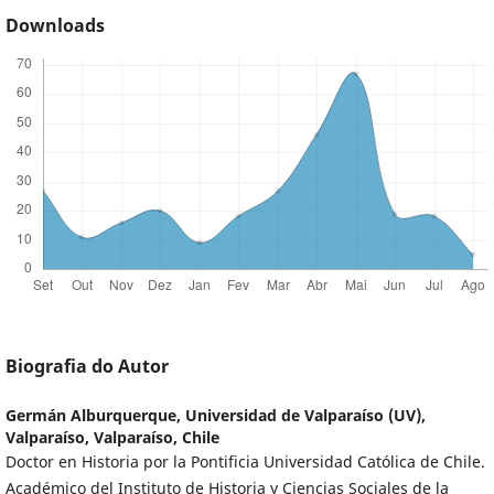
Downloads
Biografia do Autor
Germán Alburquerque,
Universidad de Valparaíso (UV),
Valparaíso, Valparaíso, Chile
Doctor en Historia por la Pontificia Universidad Católica de Chile.
Académico del Instituto de Historia y Ciencias Sociales de la