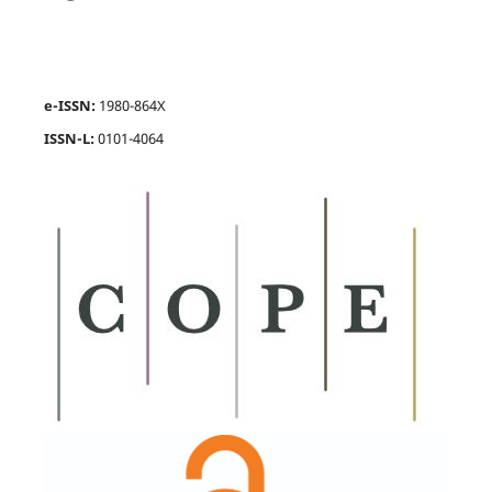
e-ISSN:
1980-864X
ISSN-L:
0101-4064