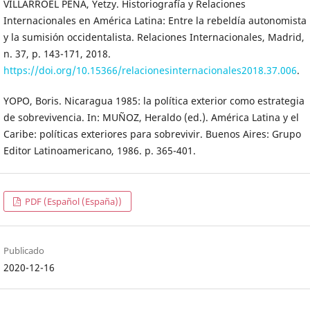
VILLARROEL PEÑA, Yetzy. Historiografía y Relaciones
Internacionales en América Latina: Entre la rebeldía autonomista
y la sumisión occidentalista. Relaciones Internacionales, Madrid,
n. 37, p. 143-171, 2018.
https://doi.org/10.15366/relacionesinternacionales2018.37.006
.
YOPO, Boris. Nicaragua 1985: la política exterior como estrategia
de sobrevivencia. In: MUÑOZ, Heraldo (ed.). América Latina y el
Caribe: políticas exteriores para sobrevivir. Buenos Aires: Grupo
Editor Latinoamericano, 1986. p. 365-401.
PDF (Español (España))
Publicado
2020-12-16