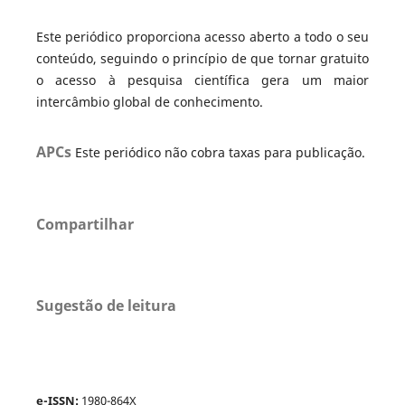
Este periódico proporciona acesso aberto a todo o seu
conteúdo, seguindo o princípio de que tornar gratuito
o acesso à pesquisa científica gera um maior
intercâmbio global de conhecimento.
APCs
Este periódico não cobra taxas para publicação.
Compartilhar
Sugestão de leitura
e-ISSN:
1980-864X