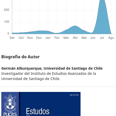
Biografia do Autor
Germán Alburquerque,
Universidad de Santiago de Chile
Investigador del Instituto de Estudios Avanzados de la
Universidad de Santiago de Chile.