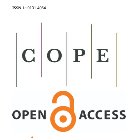
ISSN-L:
0101-4064