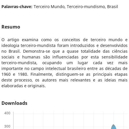
Palavras-chave:
Terceiro Mundo, Terceiro-mundismo, Brasil
Resumo
O artigo examina como os conceitos de terceiro mundo e
ideologia terceiro-mundista foram introduzidos e desenvolvidos
no Brasil. Demonstra-se que a quase totalidade das ciências
sociais e humanas são influenciadas por esta sensibilidade
terceiro-mundista, ocupando um lugar cada vez mais
importante no campo intelectual brasileiro entre as décadas de
1960 e 1980. Finalmente, distinguem-se as principais etapas
deste processo, os autores mais relevantes e as ideias mais
elaboradas e originais.
Downloads