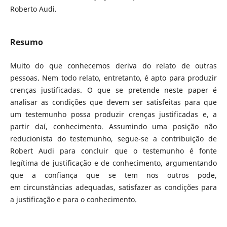
Roberto Audi.
Resumo
Muito do que conhecemos deriva do relato de outras
pessoas. Nem todo relato, entretanto, é apto para produzir
crenças justificadas. O que se pretende neste paper é
analisar as condições que devem ser satisfeitas para que
um testemunho possa produzir crenças justificadas e, a
partir daí, conhecimento. Assumindo uma posição não
reducionista do testemunho, segue-se a contribuição de
Robert Audi para concluir que o testemunho é fonte
legítima de justificação e de conhecimento, argumentando
que a confiança que se tem nos outros pode,
em circunstâncias adequadas, satisfazer as condições para
a justificação e para o conhecimento.