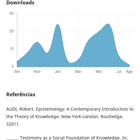
Downloads
Referências
AUDI, Robert. Epistemology: A Contemporary Introduction to
the Theory of Knowledge. New York-London: Routledge,
32011.
______. Testimony as a Social Foundation of Knowledge. In: