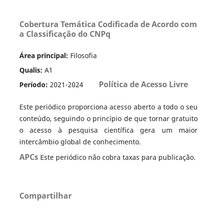
Cobertura Temática Codificada de Acordo com
a Classificação do CNPq
Área principal:
Filosofia
Qualis:
A1
Política de Acesso Livre
Período:
2021-2024
Este periódico proporciona acesso aberto a todo o seu
conteúdo, seguindo o princípio de que tornar gratuito
o acesso à pesquisa científica gera um maior
intercâmbio global de conhecimento.
APCs
Este periódico não cobra taxas para publicação.
Compartilhar