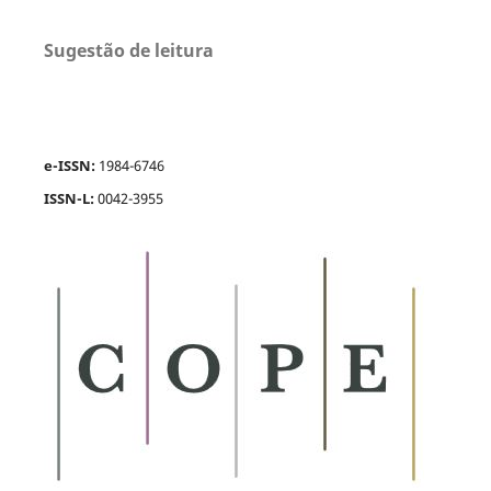
Sugestão de leitura
e-ISSN:
1984-6746
ISSN-L:
0042-3955