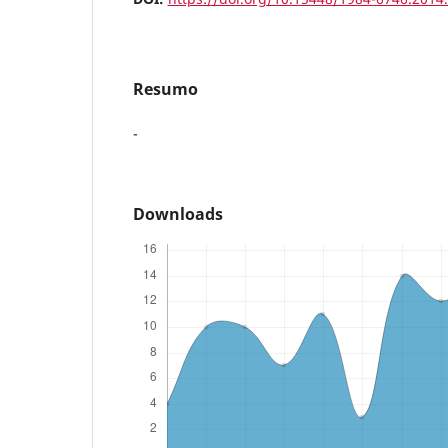
Resumo
-
Downloads