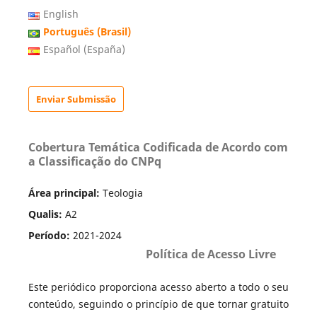
English
Português (Brasil)
Español (España)
Enviar Submissão
Cobertura Temática Codificada de Acordo com
a Classificação do CNPq
Área principal:
Teologia
Qualis:
A2
Período:
2021-2024
Política de Acesso Livre
Este periódico proporciona acesso aberto a todo o seu
conteúdo, seguindo o princípio de que tornar gratuito