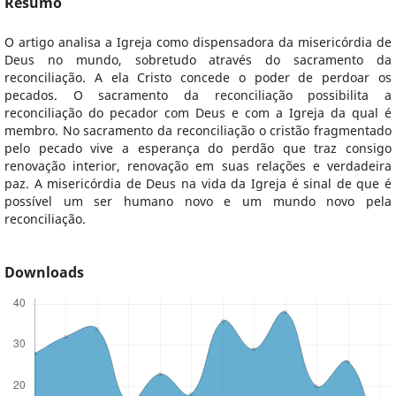
Resumo
O artigo analisa a Igreja como dispensadora da misericórdia de
Deus no mundo, sobretudo através do sacramento da
reconciliação. A ela Cristo concede o poder de perdoar os
pecados. O sacramento da reconciliação possibilita a
reconciliação do pecador com Deus e com a Igreja da qual é
membro. No sacramento da reconciliação o cristão fragmentado
pelo pecado vive a esperança do perdão que traz consigo
renovação interior, renovação em suas relações e verdadeira
paz. A misericórdia de Deus na vida da Igreja é sinal de que é
possível um ser humano novo e um mundo novo pela
reconciliação.
Downloads