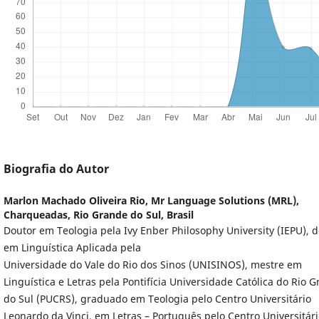
Biografia do Autor
Marlon Machado Oliveira Rio,
Mr Language Solutions (MRL),
Charqueadas, Rio Grande do Sul, Brasil
Doutor em Teologia pela Ivy Enber Philosophy University (IEPU), 
em Linguística Aplicada pela
Universidade do Vale do Rio dos Sinos (UNISINOS), mestre em
Linguística e Letras pela Pontifícia Universidade Católica do Rio 
do Sul (PUCRS), graduado em Teologia pelo Centro Universitário
Leonardo da Vinci, em Letras – Português pelo Centro Universitár