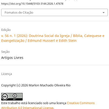
https://doi.org/10.15448/0103-314X.2026.1.47678
Fomatos de Citação
Edição
v. 56 n. 1 (2026): Doutrina Social da Igreja / Bíblia, Catequese e
Evangelização / Edmund Husserl e Edith Stein
Seção
Artigos Livres
Licença
Copyright (c) 2026 Marlon Machado Oliveira Rio
Este trabalho está licenciado sob uma licença
Creative Commons
Attribution 4.0 International License
.