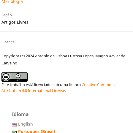
Mariologia
Seção
Artigos Livres
Licença
Copyright (c) 2024 Antonio de Lisboa Lustosa Lopes, Magno Xavier de
Carvalho
Este trabalho está licenciado sob uma licença
Creative Commons
Attribution 4.0 International License
.
Idioma
English
Português (Brasil)