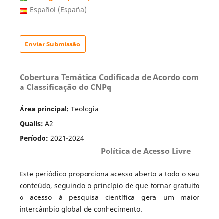
Español (España)
Enviar Submissão
Cobertura Temática Codificada de Acordo com
a Classificação do CNPq
Área principal:
Teologia
Qualis:
A2
Período:
2021-2024
Política de Acesso Livre
Este periódico proporciona acesso aberto a todo o seu
conteúdo, seguindo o princípio de que tornar gratuito
o acesso à pesquisa científica gera um maior
intercâmbio global de conhecimento.