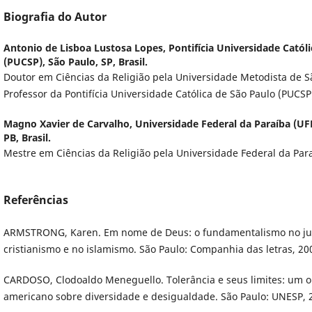
Biografia do Autor
Antonio de Lisboa Lustosa Lopes,
Pontifícia Universidade Catól
(PUCSP), São Paulo, SP, Brasil.
Doutor em Ciências da Religião pela Universidade Metodista de S
Professor da Pontifícia Universidade Católica de São Paulo (PUCSP
Magno Xavier de Carvalho,
Universidade Federal da Paraíba (UF
PB, Brasil.
Mestre em Ciências da Religião pela Universidade Federal da Para
Referências
ARMSTRONG, Karen. Em nome de Deus: o fundamentalismo no ju
cristianismo e no islamismo. São Paulo: Companhia das letras, 20
CARDOSO, Clodoaldo Meneguello. Tolerância e seus limites: um ol
americano sobre diversidade e desigualdade. São Paulo: UNESP, 