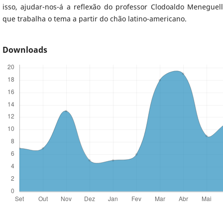
isso, ajudar-nos-á a reflexão do professor Clodoaldo Meneguel
que trabalha o tema a partir do chão latino-americano.
Downloads