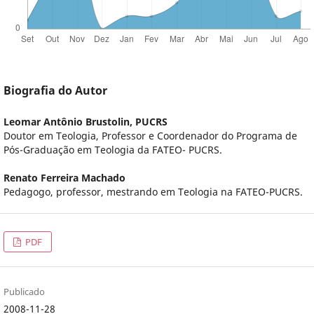
Biografia do Autor
Leomar Antônio Brustolin,
PUCRS
Doutor em Teologia, Professor e Coordenador do Programa de
Pós-Graduação em Teologia da FATEO- PUCRS.
Renato Ferreira Machado
Pedagogo, professor, mestrando em Teologia na FATEO-PUCRS.
PDF
Publicado
2008-11-28