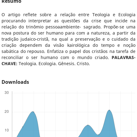
Resumo
O artigo reflete sobre a relação entre Teologia e Ecologia
procurando interpretar as questões da crise que incide na
relação do trinômio pessoaambiente- sagrado. Propõe-se uma
nova postura do ser humano para com a natureza, a partir da
tradição judaico-cristã, na qual a preservação e o cuidado da
criação dependem da visão kairológica do tempo e noção
sabática do repouso. Enfatiza o papel dos cristãos na tarefa de
reconciliar o ser humano com o mundo criado.
PALAVRAS-
CHAVE:
Teologia. Ecologia. Gênesis. Cristo.
Downloads