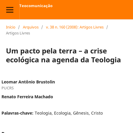
Teocomunicação
Início
/
Arquivos
/
v. 38 n. 160 (2008): Artigos Livres
/
Artigos Livres
Um pacto pela terra – a crise
ecológica na agenda da Teologia
Leomar Antônio Brustolin
PUCRS
Renato Ferreira Machado
Palavras-chave:
Teologia, Ecologia, Gênesis, Cristo