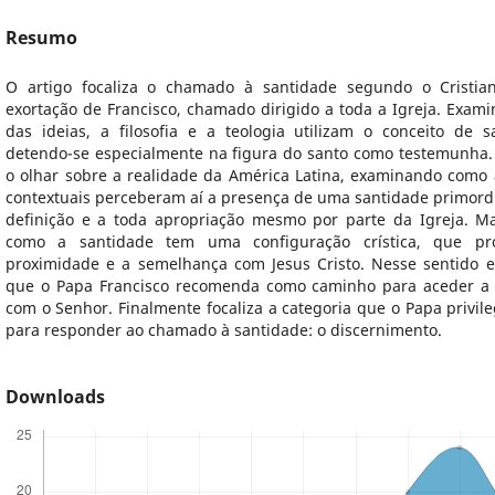
Resumo
O artigo focaliza o chamado à santidade segundo o Cristia
exortação de Francisco, chamado dirigido a toda a Igreja. Exami
das ideias, a filosofia e a teologia utilizam o conceito de s
detendo-se especialmente na figura do santo como testemunha.
o olhar sobre a realidade da América Latina, examinando como 
contextuais perceberam aí a presença de uma santidade primordia
definição e a toda apropriação mesmo por parte da Igreja. Mai
como a santidade tem uma configuração crística, que pr
proximidade e a semelhança com Jesus Cristo. Nesse sentido 
que o Papa Francisco recomenda como caminho para aceder a e
com o Senhor. Finalmente focaliza a categoria que o Papa privi
para responder ao chamado à santidade: o discernimento.
Downloads