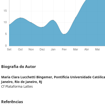
Biografia do Autor
Maria Clara Lucchetti Bingemer,
Pontifícia Universidade Católic
Janeiro, Rio de Janeiro, RJ
Cf Plataforma Lattes
Referências