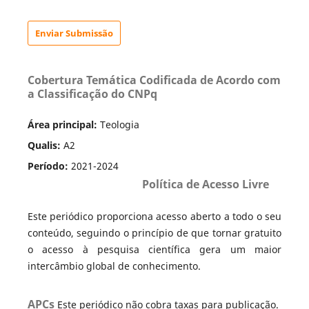
Enviar Submissão
Cobertura Temática Codificada de Acordo com
a Classificação do CNPq
Área principal:
Teologia
Qualis:
A2
Período:
2021-2024
Política de Acesso Livre
Este periódico proporciona acesso aberto a todo o seu
conteúdo, seguindo o princípio de que tornar gratuito
o acesso à pesquisa científica gera um maior
intercâmbio global de conhecimento.
APCs
Este periódico não cobra taxas para publicação.