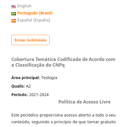
English
Português (Brasil)
Español (España)
Enviar Submissão
Cobertura Temática Codificada de Acordo com
a Classificação do CNPq
Área principal:
Teologia
Qualis:
A2
Período:
2021-2024
Política de Acesso Livre
Este periódico proporciona acesso aberto a todo o seu
conteúdo, seguindo o princípio de que tornar gratuito