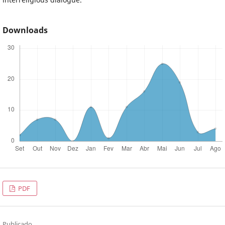
Downloads
PDF
Publicado