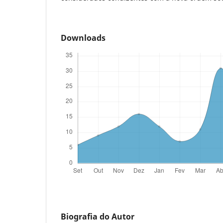
Downloads
Biografia do Autor