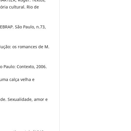
ória cultural. Rio de
EBRAP. São Paulo, n.73,
dução: os romances de M.
o Paulo: Contexto, 2006.
uma calça velha e
de. Sexualidade, amor e