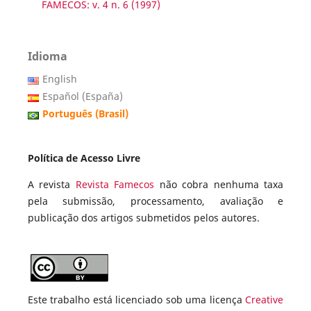
FAMECOS: v. 4 n. 6 (1997)
Idioma
English
Español (España)
Português (Brasil)
Política de Acesso Livre
A revista
Revista Famecos
não cobra nenhuma taxa
pela submissão, processamento, avaliação e
publicação dos artigos submetidos pelos autores.
Este trabalho está licenciado sob uma licença
Creative