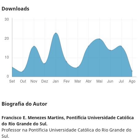
Downloads
Biografia do Autor
Francisco E. Menezes Martins,
Pontifícia Universidade Católica
do Rio Grande do Sul.
Professor na Pontíficia Universidade Católica do Rio Grande do
Sul.