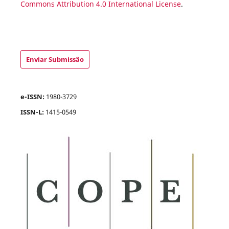
Commons Attribution 4.0 International License
.
Enviar Submissão
e-ISSN:
1980-3729
ISSN-L:
1415-0549