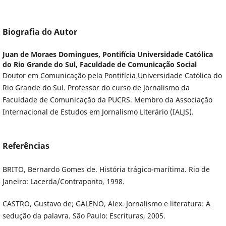
Biografia do Autor
Juan de Moraes Domingues,
Pontifícia Universidade Católica
do Rio Grande do Sul, Faculdade de Comunicação Social
Doutor em Comunicação pela Pontifícia Universidade Católica do
Rio Grande do Sul. Professor do curso de Jornalismo da
Faculdade de Comunicação da PUCRS. Membro da Associação
Internacional de Estudos em Jornalismo Literário (IALJS).
Referências
BRITO, Bernardo Gomes de. História trágico-marítima. Rio de
Janeiro: Lacerda/Contraponto, 1998.
CASTRO, Gustavo de; GALENO, Alex. Jornalismo e literatura: A
sedução da palavra. São Paulo: Escrituras, 2005.