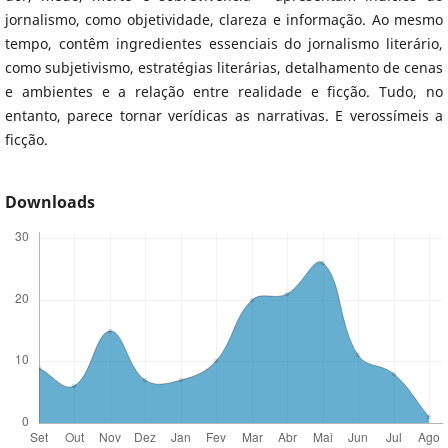
jornalismo, como objetividade, clareza e informação. Ao mesmo
tempo, contêm ingredientes essenciais do jornalismo literário,
como subjetivismo, estratégias literárias, detalhamento de cenas
e ambientes e a relação entre realidade e ficção. Tudo, no
entanto, parece tornar verídicas as narrativas. E verossímeis a
ficção.
Downloads