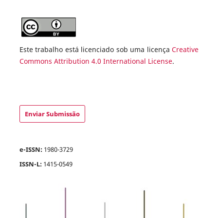
Este trabalho está licenciado sob uma licença
Creative
Commons Attribution 4.0 International License
.
Enviar Submissão
e-ISSN:
1980-3729
ISSN-L:
1415-0549