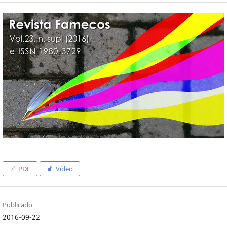
PDF
Vídeo
Publicado
2016-09-22