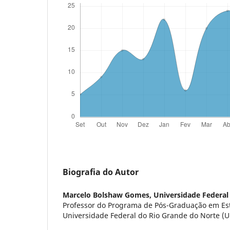
Biografia do Autor
Marcelo Bolshaw Gomes,
Universidade Federal
Professor do Programa de Pós-Graduação em Es
Universidade Federal do Rio Grande do Norte (UF