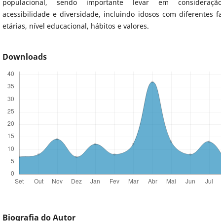
populacional, sendo importante levar em consideraç
acessibilidade e diversidade, incluindo idosos com diferentes f
etárias, nível educacional, hábitos e valores.
Downloads
Biografia do Autor