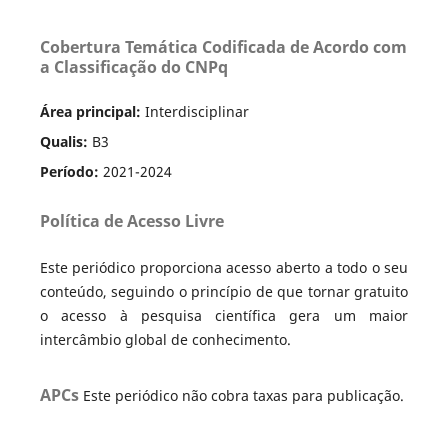
Cobertura Temática Codificada de Acordo com
a Classificação do CNPq
Área principal:
Interdisciplinar
Qualis:
B3
Período:
2021-2024
Política de Acesso Livre
Este periódico proporciona acesso aberto a todo o seu
conteúdo, seguindo o princípio de que tornar gratuito
o acesso à pesquisa científica gera um maior
intercâmbio global de conhecimento.
APCs
Este periódico não cobra taxas para publicação.