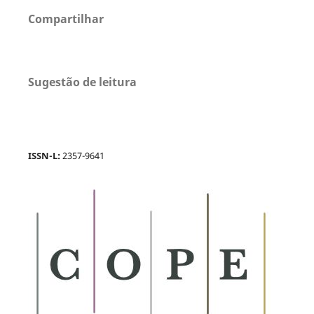
Compartilhar
Sugestão de leitura
ISSN-L:
2357-9641