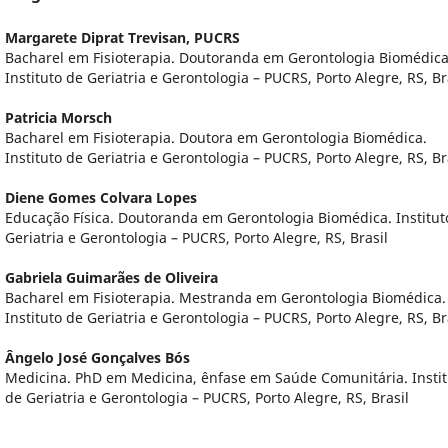
Margarete Diprat Trevisan,
PUCRS
Bacharel em Fisioterapia. Doutoranda em Gerontologia Biomédica
Instituto de Geriatria e Gerontologia – PUCRS, Porto Alegre, RS, Br
Patricia Morsch
Bacharel em Fisioterapia. Doutora em Gerontologia Biomédica.
Instituto de Geriatria e Gerontologia – PUCRS, Porto Alegre, RS, Br
Diene Gomes Colvara Lopes
Educação Física. Doutoranda em Gerontologia Biomédica. Institut
Geriatria e Gerontologia – PUCRS, Porto Alegre, RS, Brasil
Gabriela Guimarães de Oliveira
Bacharel em Fisioterapia. Mestranda em Gerontologia Biomédica.
Instituto de Geriatria e Gerontologia – PUCRS, Porto Alegre, RS, Br
Ângelo José Gonçalves Bós
Medicina. PhD em Medicina, ênfase em Saúde Comunitária. Instit
de Geriatria e Gerontologia – PUCRS, Porto Alegre, RS, Brasil