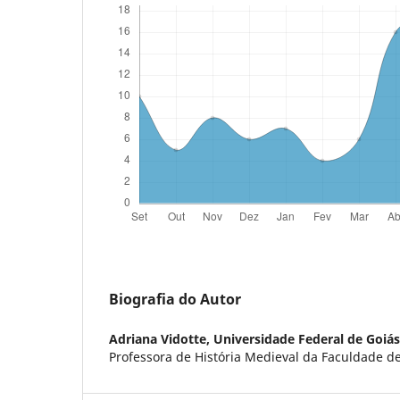
Biografia do Autor
Adriana Vidotte,
Universidade Federal de Goiás
Professora de História Medieval da Faculdade de