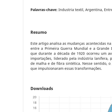
Palavras-chave:
Industria textil, Argentina, Ent
Resumo
Este artigo analisa as mudanças acontecidas na i
entre a Primeira Guerra Mundial e a Grande 
que durante a década de 1920 ocorreu um ava
importações, liderado pela indústria lanífera, 
de malha e de fibra sintética. Nesse sentido, o
que impulsionaram essas transformações.
Downloads