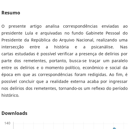
Resumo
O presente artigo analisa correspondências enviadas ao
presidente Lula e arquivadas no fundo Gabinete Pessoal do
Presidente da República do Arquivo Nacional, realizando uma
intersecção entre a história e a psicanálise. Nas
cartas estudadas é possível verificar a presença de delírios por
parte dos remetentes, portanto, busca-se traçar um paralelo
entre os delírios e o momento político, econômico e social da
época em que as correspondências foram redigidas. Ao fim, é
possível concluir que a realidade externa acaba por ingressar
nos delírios dos remetentes, tornando-os um reflexo do período
histórico.
Downloads