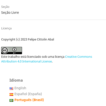
Seção
Seção Livre
Licença
Copyright (c) 2023 Felipe Cittolin Abal
Este trabalho está licenciado sob uma licença
Creative Commons
Attribution 4.0 International License
.
Idioma
English
Español (España)
Português (Brasil)