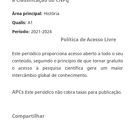
Área principal:
História
Qualis:
A1
Período:
2021-2024
Política de Acesso Livre
Este periódico proporciona acesso aberto a todo o seu
conteúdo, seguindo o princípio de que tornar gratuito
o acesso à pesquisa científica gera um maior
intercâmbio global de conhecimento.
APCs
Este periódico não cobra taxas para publicação.
Compartilhar