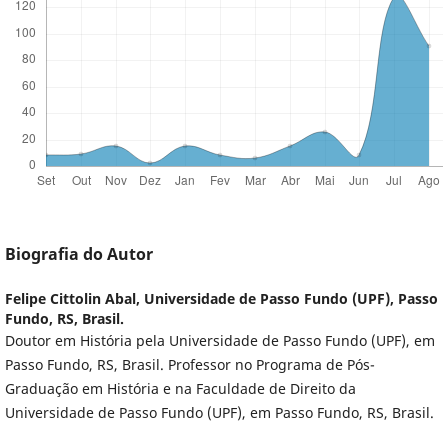
Biografia do Autor
Felipe Cittolin Abal,
Universidade de Passo Fundo (UPF), Passo
Fundo, RS, Brasil.
Doutor em História pela Universidade de Passo Fundo (UPF), em
Passo Fundo, RS, Brasil. Professor no Programa de Pós-
Graduação em História e na Faculdade de Direito da
Universidade de Passo Fundo (UPF), em Passo Fundo, RS, Brasil.