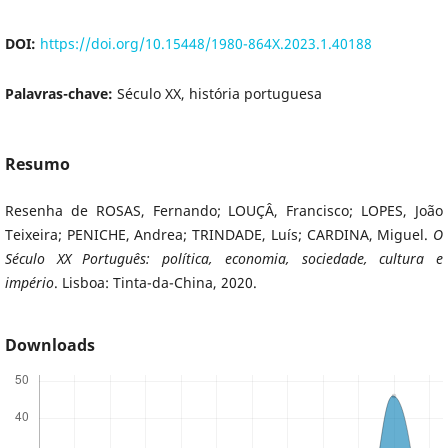
DOI:
https://doi.org/10.15448/1980-864X.2023.1.40188
Palavras-chave:
Século XX, história portuguesa
Resumo
Resenha de ROSAS, Fernando; LOUÇÂ, Francisco; LOPES, João
Teixeira; PENICHE, Andrea; TRINDADE, Luís; CARDINA, Miguel.
O
Século XX Português: política, economia, sociedade, cultura e
império
. Lisboa: Tinta-da-China, 2020.
Downloads