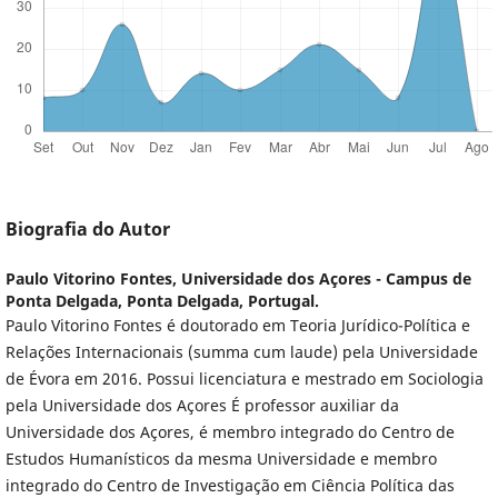
Biografia do Autor
Paulo Vitorino Fontes,
Universidade dos Açores - Campus de
Ponta Delgada, Ponta Delgada, Portugal.
Paulo Vitorino Fontes é doutorado em Teoria Jurídico-Política e
Relações Internacionais (summa cum laude) pela Universidade
de Évora em 2016. Possui licenciatura e mestrado em Sociologia
pela Universidade dos Açores É professor auxiliar da
Universidade dos Açores, é membro integrado do Centro de
Estudos Humanísticos da mesma Universidade e membro
integrado do Centro de Investigação em Ciência Política das