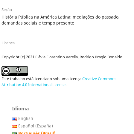
Seção
História Pública na América Latina: mediações do passado,
demandas sociais e tempo presente
Licença
Copyright (c) 2021 Flávia Florentino Varella, Rodrigo Bragio Bonaldo
Este trabalho está licenciado sob uma licença
Creative Commons
Attribution 4.0 International License
.
Idioma
English
Español (España)
Português (Brasil)