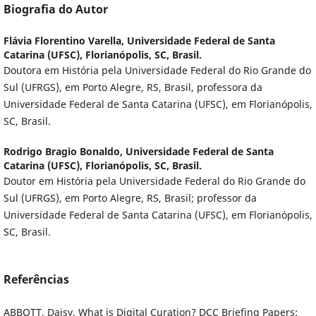
Biografia do Autor
Flávia Florentino Varella,
Universidade Federal de Santa
Catarina (UFSC), Florianópolis, SC, Brasil.
Doutora em História pela Universidade Federal do Rio Grande do
Sul (UFRGS), em Porto Alegre, RS, Brasil, professora da
Universidade Federal de Santa Catarina (UFSC), em Florianópolis,
SC, Brasil.
Rodrigo Bragio Bonaldo,
Universidade Federal de Santa
Catarina (UFSC), Florianópolis, SC, Brasil.
Doutor em História pela Universidade Federal do Rio Grande do
Sul (UFRGS), em Porto Alegre, RS, Brasil; professor da
Universidade Federal de Santa Catarina (UFSC), em Florianópolis,
SC, Brasil.
Referências
ABBOTT, Daisy. What is Digital Curation? DCC Briefing Papers: