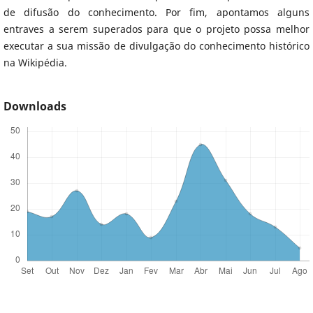
de difusão do conhecimento. Por fim, apontamos alguns
entraves a serem superados para que o projeto possa melhor
executar a sua missão de divulgação do conhecimento histórico
na Wikipédia.
Downloads