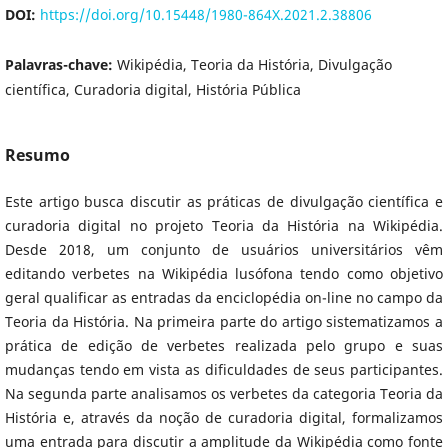
DOI:
https://doi.org/10.15448/1980-864X.2021.2.38806
Palavras-chave:
Wikipédia, Teoria da História, Divulgação
científica, Curadoria digital, História Pública
Resumo
Este artigo busca discutir as práticas de divulgação científica e
curadoria digital no projeto Teoria da História na Wikipédia.
Desde 2018, um conjunto de usuários universitários vêm
editando verbetes na Wikipédia lusófona tendo como objetivo
geral qualificar as entradas da enciclopédia on-line no campo da
Teoria da História. Na primeira parte do artigo sistematizamos a
prática de edição de verbetes realizada pelo grupo e suas
mudanças tendo em vista as dificuldades de seus participantes.
Na segunda parte analisamos os verbetes da categoria Teoria da
História e, através da noção de curadoria digital, formalizamos
uma entrada para discutir a amplitude da Wikipédia como fonte