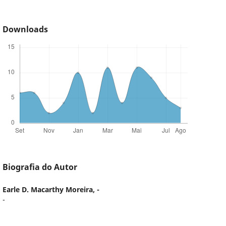
Downloads
Biografia do Autor
Earle D. Macarthy Moreira,
-
-