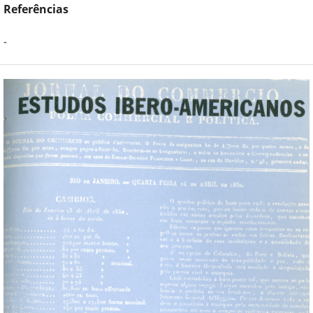
Referências
-