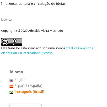
Imprensa, cultura e circulação de ideias
Licença
Copyright (c) 2020 Adelaide Vieira Machado
Este trabalho está licenciado sob uma licença
Creative Commons
Attribution 4.0 International License
.
Idioma
English
Español (España)
Português (Brasil)