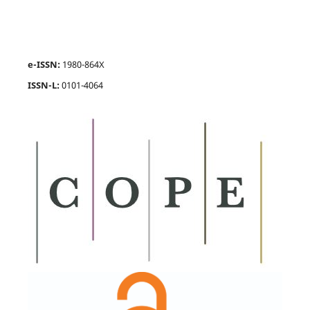
e-ISSN:
1980-864X
ISSN-L:
0101-4064