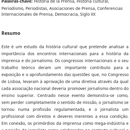
Palavras-chave:
Historia de la Prensa, Historia cultural,
Periodismo, Periodistas, Asociaciones de Prensa, Conferencias
Internacionales de Prensa, Democracia, Siglo XX
Resumo
Este é um estudo da história cultural que pretende analisar a
importância dos encontros internacionais para a história da
imprensa e do jornalismo. Os congressos internacionais e o seu
trabalho teórico deram um importante contributo para a
exposição e o aprofundamento das questões que, no Congresso
de Lisboa, levaram à aprovação de uma diretiva através da qual
cada associação nacional deveria promover jornalismo dentro do
ensino superior. Centrado nesse evento demonstra-se como,
sem perder completamente o sentido de missão, o jornalismo se
tornou numa profissão regulamentada, e o jornalista um
profissional com direitos e deveres inerentes a essa condição.
Em conexão, os primórdios da imprensa como mega-indústria e