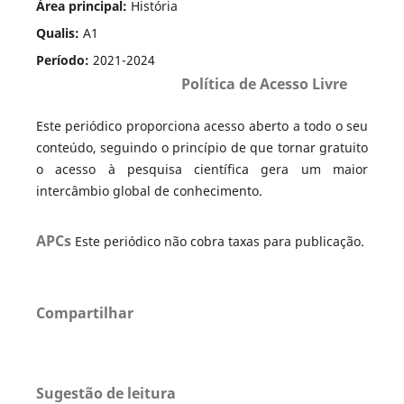
Área principal:
História
Qualis:
A1
Período:
2021-2024
Política de Acesso Livre
Este periódico proporciona acesso aberto a todo o seu
conteúdo, seguindo o princípio de que tornar gratuito
o acesso à pesquisa científica gera um maior
intercâmbio global de conhecimento.
APCs
Este periódico não cobra taxas para publicação.
Compartilhar
Sugestão de leitura