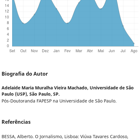
Biografia do Autor
Adelaide Maria Muralha Vieira Machado,
Universidade de São
Paulo (USP), São Paulo, SP.
Pós-Doutoranda FAPESP na Universidade de São Paulo.
Referências
BESSA, Alberto. O Jornalismo, Lisboa: Viúva Tavares Cardoso,