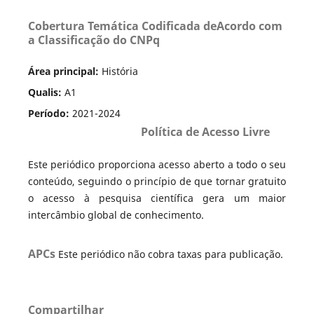
Cobertura Temática Codificada deAcordo com
a Classificação do CNPq
Área principal:
História
Qualis:
A1
Período:
2021-2024
Política de Acesso Livre
Este periódico proporciona acesso aberto a todo o seu
conteúdo, seguindo o princípio de que tornar gratuito
o acesso à pesquisa científica gera um maior
intercâmbio global de conhecimento.
APCs
Este periódico não cobra taxas para publicação.
Compartilhar