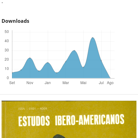
-
Downloads