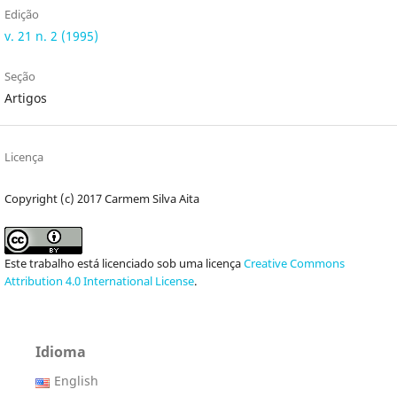
Edição
v. 21 n. 2 (1995)
Seção
Artigos
Licença
Copyright (c) 2017 Carmem Silva Aita
Este trabalho está licenciado sob uma licença
Creative Commons
Attribution 4.0 International License
.
Idioma
English