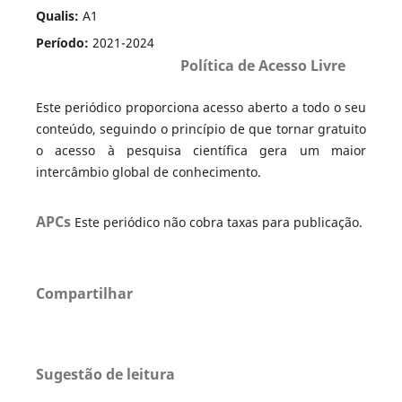
Qualis:
A1
Período:
2021-2024
Política de Acesso Livre
Este periódico proporciona acesso aberto a todo o seu
conteúdo, seguindo o princípio de que tornar gratuito
o acesso à pesquisa científica gera um maior
intercâmbio global de conhecimento.
APCs
Este periódico não cobra taxas para publicação.
Compartilhar
Sugestão de leitura