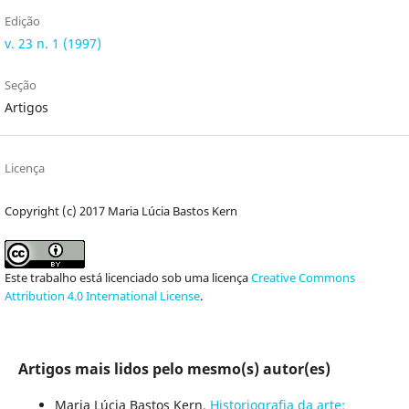
Edição
v. 23 n. 1 (1997)
Seção
Artigos
Licença
Copyright (c) 2017 Maria Lúcia Bastos Kern
Este trabalho está licenciado sob uma licença
Creative Commons
Attribution 4.0 International License
.
Artigos mais lidos pelo mesmo(s) autor(es)
Maria Lúcia Bastos Kern,
Historiografia da arte: