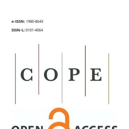
e-ISSN:
1980-864X
ISSN-L:
0101-4064