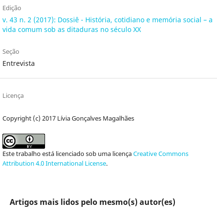
Edição
v. 43 n. 2 (2017): Dossiê - História, cotidiano e memória social – a
vida comum sob as ditaduras no século XX
Seção
Entrevista
Licença
Copyright (c) 2017 Lívia Gonçalves Magalhães
Este trabalho está licenciado sob uma licença
Creative Commons
Attribution 4.0 International License
.
Artigos mais lidos pelo mesmo(s) autor(es)