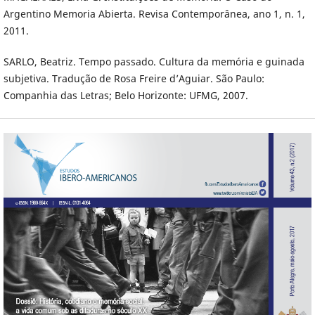
Argentino Memoria Abierta. Revisa Contemporânea, ano 1, n. 1,
2011.
SARLO, Beatriz. Tempo passado. Cultura da memória e guinada
subjetiva. Tradução de Rosa Freire d’Aguiar. São Paulo:
Companhia das Letras; Belo Horizonte: UFMG, 2007.