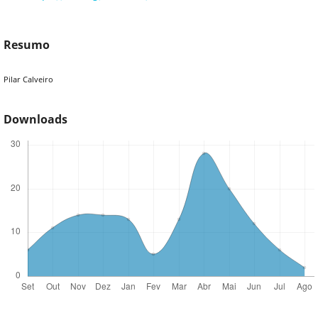
Resumo
Pilar Calveiro
Downloads