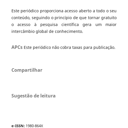
Este periódico proporciona acesso aberto a todo o seu
conteúdo, seguindo o princípio de que tornar gratuito
o acesso à pesquisa científica gera um maior
intercâmbio global de conhecimento.
APCs
Este periódico não cobra taxas para publicação.
Compartilhar
Sugestão de leitura
e-ISSN:
1980-864X