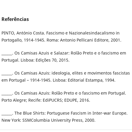
Referências
PINTO, António Costa. Fascismo e Nazionalesindacalismo in
Portogallo, 1914-1945. Roma: Antonio Pellicani Editore, 2001.
______. Os Camisas Azuis e Salazar: Rolão Preto e o fascismo em
Portugal. Lisboa: Edições 70, 2015.
______. Os Camisas Azuis: ideologia, elites e movimentos fascistas
em Portugal – 1914-1945. Lisboa: Editorial Estampa, 1994.
______. Os Camisas Azuis: Rolão Preto e o fascismo em Portugal.
Porto Alegre; Recife: EdiPUCRS; EDUPE, 2016.
______. The Blue Shirts: Portuguese Fascism in Inter-war Europe.
New York: SSMColumbia University Press, 2000.