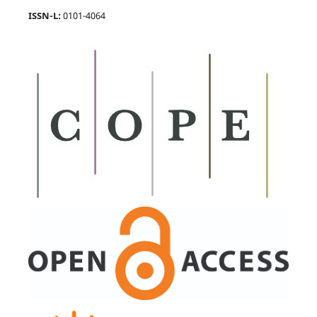
ISSN-L:
0101-4064