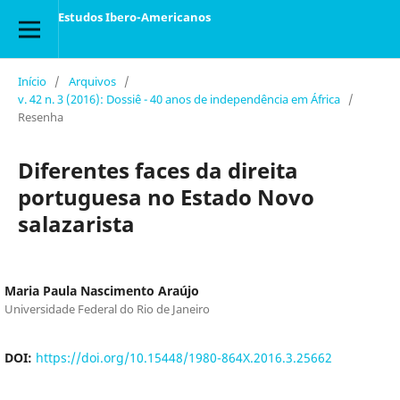
Estudos Ibero-Americanos
Início
/
Arquivos
/
v. 42 n. 3 (2016): Dossiê - 40 anos de independência em África
/
Resenha
Diferentes faces da direita
portuguesa no Estado Novo
salazarista
Maria Paula Nascimento Araújo
Universidade Federal do Rio de Janeiro
DOI:
https://doi.org/10.15448/1980-864X.2016.3.25662