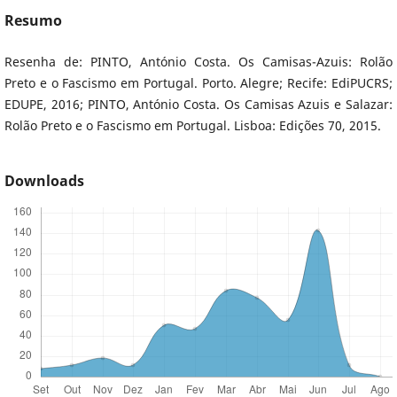
Resumo
Resenha de: PINTO, António Costa. Os Camisas-Azuis: Rolão
Preto e o Fascismo em Portugal. Porto. Alegre; Recife: EdiPUCRS;
EDUPE, 2016; PINTO, António Costa. Os Camisas Azuis e Salazar:
Rolão Preto e o Fascismo em Portugal. Lisboa: Edições 70, 2015.
Downloads