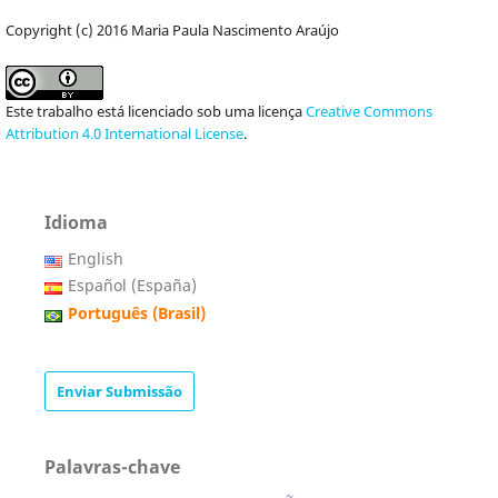
Copyright (c) 2016 Maria Paula Nascimento Araújo
Este trabalho está licenciado sob uma licença
Creative Commons
Attribution 4.0 International License
.
Idioma
English
Español (España)
Português (Brasil)
Enviar Submissão
Palavras-chave