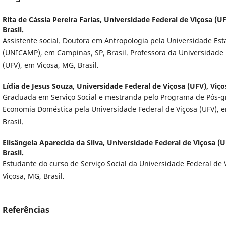
Rita de Cássia Pereira Farias,
Universidade Federal de Viçosa (UF
Brasil.
Assistente social. Doutora em Antropologia pela Universidade Es
(UNICAMP), em Campinas, SP, Brasil. Professora da Universidade 
(UFV), em Viçosa, MG, Brasil.
Lídia de Jesus Souza,
Universidade Federal de Viçosa (UFV), Viços
Graduada em Serviço Social e mestranda pelo Programa de Pós-
Economia Doméstica pela Universidade Federal de Viçosa (UFV), 
Brasil.
Elisângela Aparecida da Silva,
Universidade Federal de Viçosa (U
Brasil.
Estudante do curso de Serviço Social da Universidade Federal de 
Viçosa, MG, Brasil.
Referências