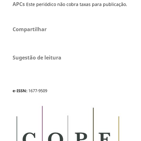
APCs
Este periódico não cobra taxas para publicação.
Compartilhar
Sugestão de leitura
e-ISSN:
1677-9509