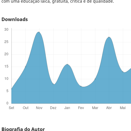
com uma educação laica, gratuita, crítica e de qualidade.
Downloads
Biografia do Autor