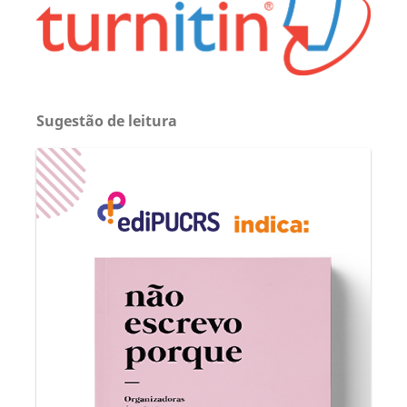
Sugestão de leitura