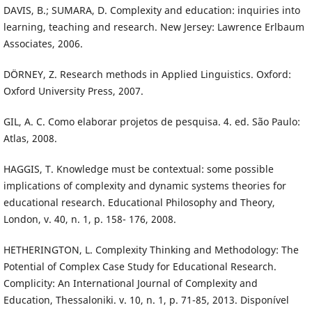
DAVIS, B.; SUMARA, D. Complexity and education: inquiries into
learning, teaching and research. New Jersey: Lawrence Erlbaum
Associates, 2006.
DÖRNEY, Z. Research methods in Applied Linguistics. Oxford:
Oxford University Press, 2007.
GIL, A. C. Como elaborar projetos de pesquisa. 4. ed. São Paulo:
Atlas, 2008.
HAGGIS, T. Knowledge must be contextual: some possible
implications of complexity and dynamic systems theories for
educational research. Educational Philosophy and Theory,
London, v. 40, n. 1, p. 158- 176, 2008.
HETHERINGTON, L. Complexity Thinking and Methodology: The
Potential of Complex Case Study for Educational Research.
Complicity: An International Journal of Complexity and
Education, Thessaloniki. v. 10, n. 1, p. 71-85, 2013. Disponível