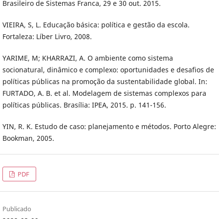
Brasileiro de Sistemas Franca, 29 e 30 out. 2015.
VIEIRA, S, L. Educação básica: política e gestão da escola.
Fortaleza: Líber Livro, 2008.
YARIME, M; KHARRAZI, A. O ambiente como sistema
socionatural, dinâmico e complexo: oportunidades e desafios de
políticas públicas na promoção da sustentabilidade global. In:
FURTADO, A. B. et al. Modelagem de sistemas complexos para
políticas públicas. Brasília: IPEA, 2015. p. 141-156.
YIN, R. K. Estudo de caso: planejamento e métodos. Porto Alegre:
Bookman, 2005.
PDF
Publicado