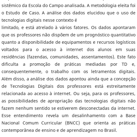
sistêmico da Escola do Campo analisada. A metodologia eleita foi
o Estudo de Caso. A análise dos dados elucidou que o uso de
tecnologias digitais nesse contexto é
limitado, e está atrelado à vários fatores. Os dados apontaram
que os professores não dispõem de um prognóstico quantitativo
quanto a disponibilidade de equipamentos e recursos logísticos
voltados para o acesso à internet dos alunos em suas
residências (fazendas, comunidades, assentamentos). Este fato
dificulta a promoção de práticas mediadas por TD e,
consequentemente, o trabalho com os letramentos digitais.
Além disso, a análise dos dados apontou ainda que a concepção
de Tecnologias Digitais dos professores está estreitamente
relacionada ao acesso à internet. Ou seja, para os professores,
as possibilidades de apropriação das tecnologias digitais não
fazem nenhum sentido se estiverem desconectadas da internet.
Esse entendimento revela um desalinhamento com a Base
Nacional Comum Curricular (BNCC) que orienta as práticas
contemporânea de ensino e de aprendizagem no Brasil.