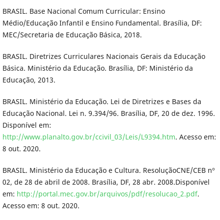
BRASIL. Base Nacional Comum Curricular: Ensino
Médio/Educação Infantil e Ensino Fundamental. Brasília, DF:
MEC/Secretaria de Educação Básica, 2018.
BRASIL. Diretrizes Curriculares Nacionais Gerais da Educação
Básica. Ministério da Educação. Brasília, DF: Ministério da
Educação, 2013.
BRASIL. Ministério da Educação. Lei de Diretrizes e Bases da
Educação Nacional. Lei n. 9.394/96. Brasília, DF, 20 de dez. 1996.
Disponível em:
http://www.planalto.gov.br/ccivil_03/Leis/L9394.htm
. Acesso em:
8 out. 2020.
BRASIL. Ministério da Educação e Cultura. ResoluçãoCNE/CEB nº
02, de 28 de abril de 2008. Brasília, DF, 28 abr. 2008.Disponível
em:
http://portal.mec.gov.br/arquivos/pdf/resolucao_2.pdf
.
Acesso em: 8 out. 2020.