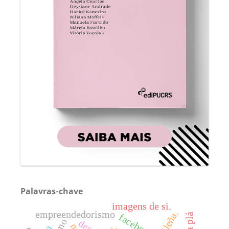
Palavras-chave
imagens de si.
empreendedorismo
facebook.