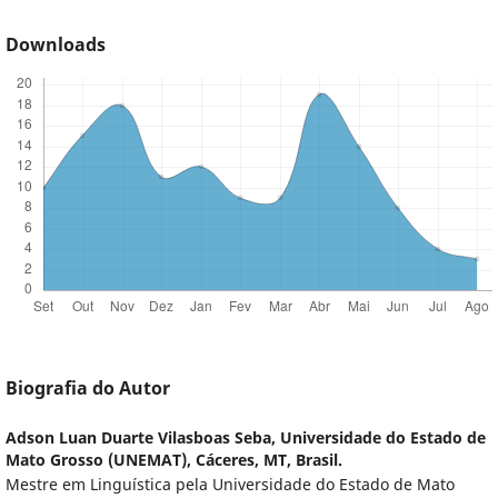
Downloads
Biografia do Autor
Adson Luan Duarte Vilasboas Seba,
Universidade do Estado de
Mato Grosso (UNEMAT), Cáceres, MT, Brasil.
Mestre em Linguística pela Universidade do Estado de Mato