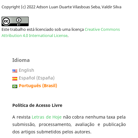
Copyright (c) 2022 Adson Luan Duarte Vilasboas Seba, Valdir Silva
Este trabalho está licenciado sob uma licença
Creative Commons
Attribution 4.0 International License
.
Idioma
English
Español (España)
Português (Brasil)
Política de Acesso Livre
A revista
Letras de Hoje
não cobra nenhuma taxa pela
submissão, processamento, avaliação e publicação
dos artigos submetidos pelos autores.