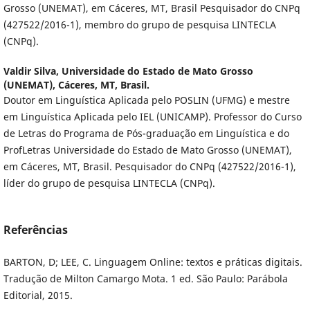
Grosso (UNEMAT), em Cáceres, MT, Brasil Pesquisador do CNPq
(427522/2016-1), membro do grupo de pesquisa LINTECLA
(CNPq).
Valdir Silva,
Universidade do Estado de Mato Grosso
(UNEMAT), Cáceres, MT, Brasil.
Doutor em Linguística Aplicada pelo POSLIN (UFMG) e mestre
em Linguística Aplicada pelo IEL (UNICAMP). Professor do Curso
de Letras do Programa de Pós-graduação em Linguística e do
ProfLetras Universidade do Estado de Mato Grosso (UNEMAT),
em Cáceres, MT, Brasil. Pesquisador do CNPq (427522/2016-1),
líder do grupo de pesquisa LINTECLA (CNPq).
Referências
BARTON, D; LEE, C. Linguagem Online: textos e práticas digitais.
Tradução de Milton Camargo Mota. 1 ed. São Paulo: Parábola
Editorial, 2015.