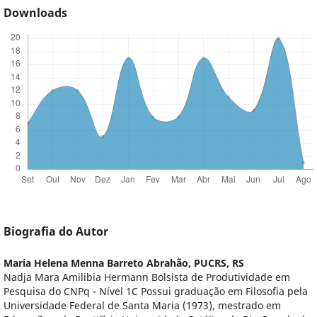
Downloads
Biografia do Autor
Maria Helena Menna Barreto Abrahão,
PUCRS, RS
Nadja Mara Amilibia Hermann Bolsista de Produtividade em
Pesquisa do CNPq - Nível 1C Possui graduação em Filosofia pela
Universidade Federal de Santa Maria (1973), mestrado em