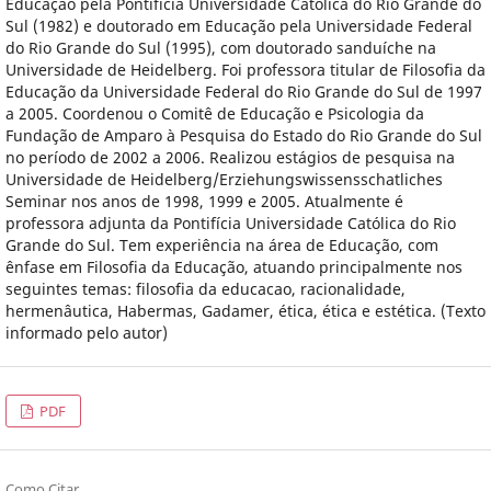
Educação pela Pontifícia Universidade Católica do Rio Grande do
Sul (1982) e doutorado em Educação pela Universidade Federal
do Rio Grande do Sul (1995), com doutorado sanduíche na
Universidade de Heidelberg. Foi professora titular de Filosofia da
Educação da Universidade Federal do Rio Grande do Sul de 1997
a 2005. Coordenou o Comitê de Educação e Psicologia da
Fundação de Amparo à Pesquisa do Estado do Rio Grande do Sul
no período de 2002 a 2006. Realizou estágios de pesquisa na
Universidade de Heidelberg/Erziehungswissensschatliches
Seminar nos anos de 1998, 1999 e 2005. Atualmente é
professora adjunta da Pontifícia Universidade Católica do Rio
Grande do Sul. Tem experiência na área de Educação, com
ênfase em Filosofia da Educação, atuando principalmente nos
seguintes temas: filosofia da educacao, racionalidade,
hermenâutica, Habermas, Gadamer, ética, ética e estética. (Texto
informado pelo autor)
PDF
Como Citar