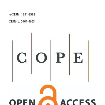
e-ISSN:
1981-2582
ISSN-L:
0101-465X