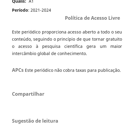
Qualis:
A1
Período
: 2021-2024
Política de Acesso Livre
Este periódico proporciona acesso aberto a todo o seu
conteúdo, seguindo o princípio de que tornar gratuito
o acesso à pesquisa científica gera um maior
intercâmbio global de conhecimento.
APCs
Este periódico não cobra taxas para publicação.
Compartilhar
Sugestão de leitura